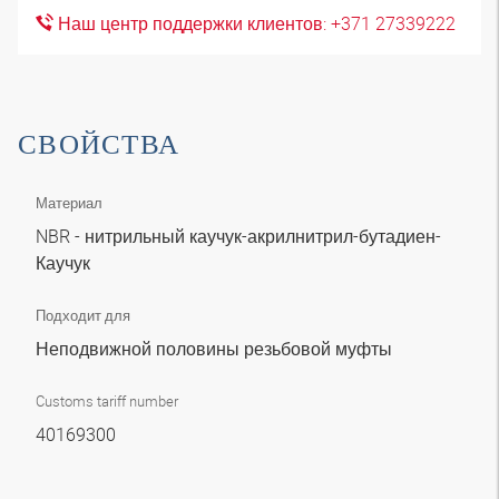
Наш центр поддержки клиентов: +371 27339222
СВОЙСТВА
Материал
NBR - нитрильный каучук-акрилнитрил-бутадиен-
Каучук
Подходит для
Неподвижной половины резьбовой муфты
Customs tariff number
40169300