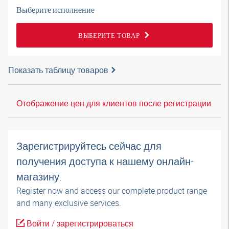
Выберите исполнение
ВЫБЕРИТЕ ТОВАР
Показать таблицу товаров
Отображение цен для клиентов после регистрации.
Зарегистрируйтесь сейчас для
получения доступа к нашему онлайн-
магазину.
Register now and access our complete product range
and many exclusive services.
Войти / зарегистрироваться