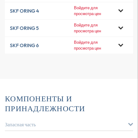
Войдите для
SKF ORING 4
просмотра цен
Войдите для
SKF ORING 5
просмотра цен
Войдите для
SKF ORING 6
просмотра цен
КОМПОНЕНТЫ И
ПРИНАДЛЕЖНОСТИ
Запасная часть