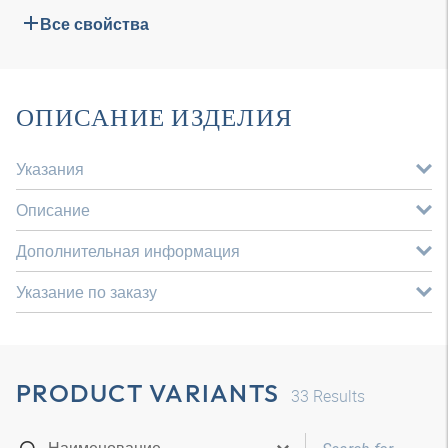
Все свойства
ОПИСАНИЕ ИЗДЕЛИЯ
Указания
Описание
Дополнительная информация
Указание по заказу
PRODUCT VARIANTS
33
Results