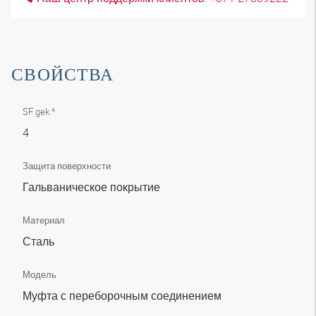
СВОЙСТВА
SF gek.*
4
Защита поверхности
Гальваническое покрытие
Материал
Сталь
Модель
Муфта с переборочным соединением