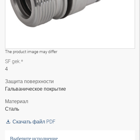
The product image may differ
SF gek.*
4
Защита поверхности
Гальваническое покрытие
Материал
Сталь
Скачать файл PDF
Выберите исполнение