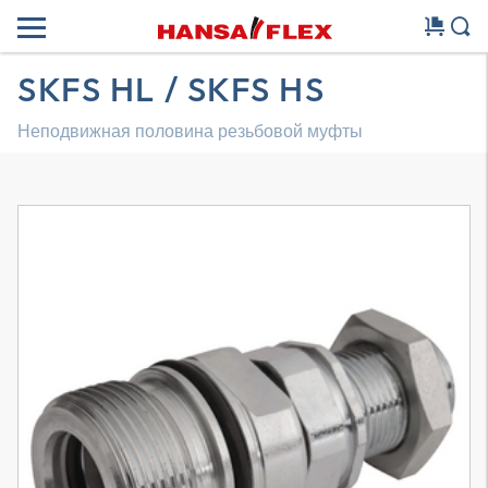
SKFS HL / SKFS HS
Неподвижная половина резьбовой муфты