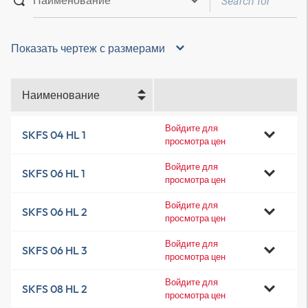
Показать чертеж с размерами
Наименование
Войдите для
SKFS 04 HL 1
просмотра цен
Войдите для
SKFS 06 HL 1
просмотра цен
Войдите для
SKFS 06 HL 2
просмотра цен
Войдите для
SKFS 06 HL 3
просмотра цен
Войдите для
SKFS 08 HL 2
просмотра цен