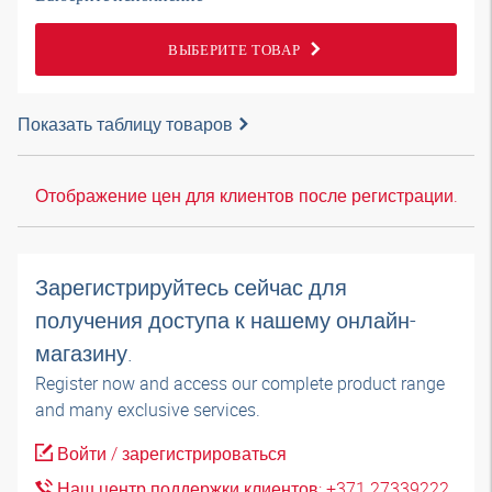
ВЫБЕРИТЕ ТОВАР
Показать таблицу товаров
Отображение цен для клиентов после регистрации.
Зарегистрируйтесь сейчас для
получения доступа к нашему онлайн-
магазину.
Register now and access our complete product range
and many exclusive services.
Войти / зарегистрироваться
Наш центр поддержки клиентов: +371 27339222