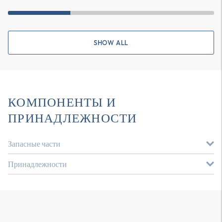
SHOW ALL
КОМПОНЕНТЫ И
ПРИНАДЛЕЖНОСТИ
Запасные части
Принадлежности