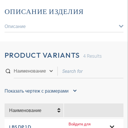
ОПИСАНИЕ ИЗДЕЛИЯ
Описание
PRODUCT VARIANTS
4
Results
Показать чертеж с размерами
Наименование
Войдите для
LBS DP 1 D