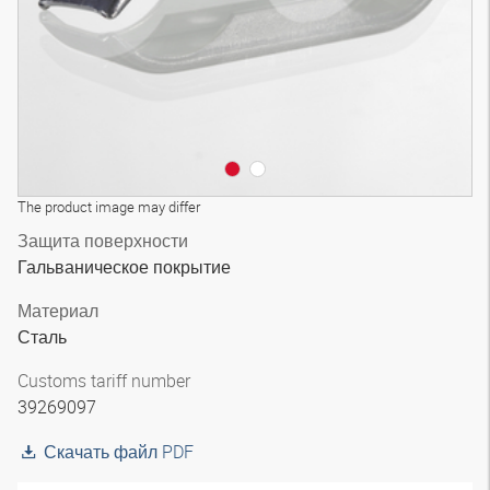
The product image may differ
Защита поверхности
Гальваническое покрытие
Материал
Сталь
Customs tariff number
39269097
Скачать файл PDF