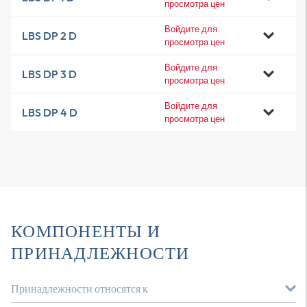
просмотра цен
Войдите для
LBS DP 2 D
просмотра цен
Войдите для
LBS DP 3 D
просмотра цен
Войдите для
LBS DP 4 D
просмотра цен
КОМПОНЕНТЫ И
ПРИНАДЛЕЖНОСТИ
Принадлежности относятся к