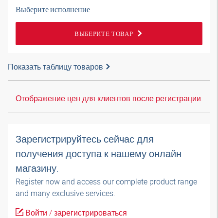
Выберите исполнение
ВЫБЕРИТЕ ТОВАР
Показать таблицу товаров
Отображение цен для клиентов после регистрации.
Зарегистрируйтесь сейчас для
получения доступа к нашему онлайн-
магазину.
Register now and access our complete product range
and many exclusive services.
Войти / зарегистрироваться