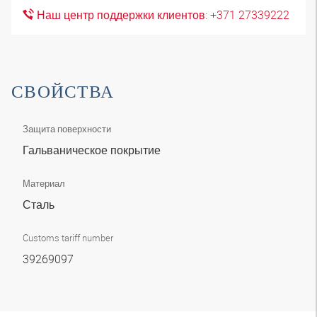
Наш центр поддержки клиентов: +371 27339222
СВОЙСТВА
Защита поверхности
Гальваническое покрытие
Материал
Сталь
Customs tariff number
39269097