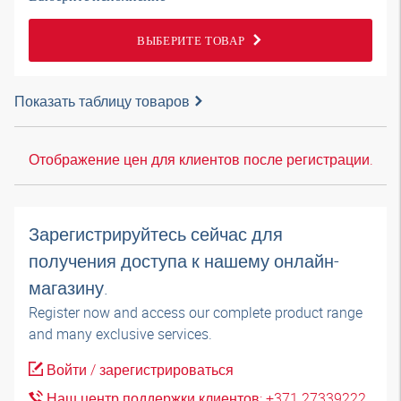
ВЫБЕРИТЕ ТОВАР
Показать таблицу товаров
Отображение цен для клиентов после регистрации.
Зарегистрируйтесь сейчас для
получения доступа к нашему онлайн-
магазину.
Register now and access our complete product range
and many exclusive services.
Войти / зарегистрироваться
Наш центр поддержки клиентов: +371 27339222