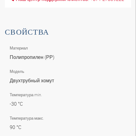
СВОЙСТВА
Материал
Полипропилен (РР)
Модель
Двухтрубный хомут
Температура min.
-30 °C
Температура макс.
90 °C