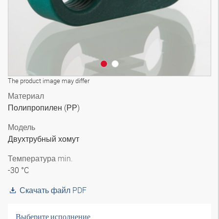
The product image may differ
Материал
Полипропилен (РР)
Модель
Двухтрубный хомут
Температура min.
-30 °C
Скачать файл PDF
Выберите исполнение