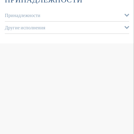
Принадлежности
Другие исполнения