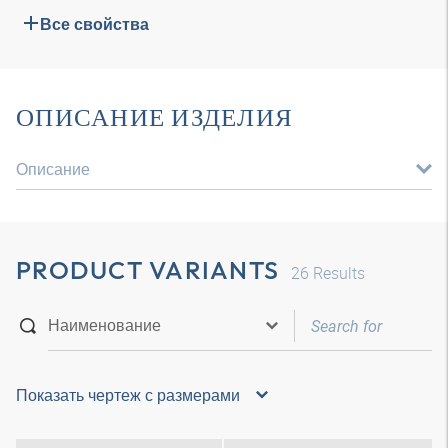
Все свойства
ОПИСАНИЕ ИЗДЕЛИЯ
Описание
PRODUCT VARIANTS
26
Results
Показать чертеж с размерами