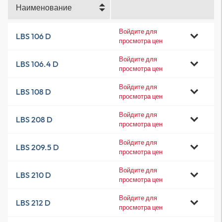
Наименование
Войдите для
LBS 106 D
просмотра цен
Войдите для
LBS 106.4 D
просмотра цен
Войдите для
LBS 108 D
просмотра цен
Войдите для
LBS 208 D
просмотра цен
Войдите для
LBS 209.5 D
просмотра цен
Войдите для
LBS 210 D
просмотра цен
Войдите для
LBS 212 D
просмотра цен