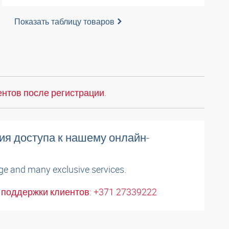
Показать таблицу товаров
нтов после регистрации.
ия доступа к нашему онлайн-
ge and many exclusive services.
поддержки клиентов: +371 27339222