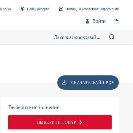
(Latvia)
Поиск дилеров
Помощь и контактная информация
Войти
СКАЧАТЬ ФАЙЛ PDF
Выберите исполнение
ВЫБЕРИТЕ ТОВАР