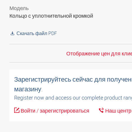
Модель
Кольцо с уплотнительной кромкой
Скачать файл PDF
Отображение цен для клие
Зарегистрируйтесь сейчас для получен
магазину.
Register now and access our complete product ran
Войти / зарегистрироваться
Наш центр 