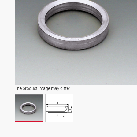
The product image may differ