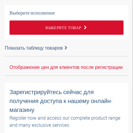
Выберите исполнение
ВЫБЕРИТЕ ТОВАР
Показать таблицу товаров
Отображение цен для клиентов после регистрации.
Зарегистрируйтесь сейчас для
получения доступа к нашему онлайн-
магазину.
Register now and access our complete product range
and many exclusive services.