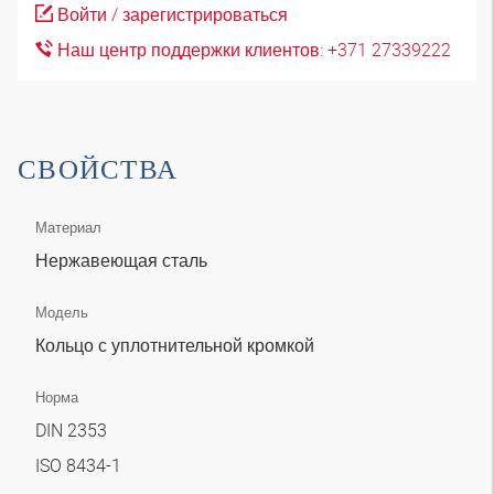
Войти / зарегистрироваться
Наш центр поддержки клиентов: +371 27339222
СВОЙСТВА
Материал
Нержавеющая сталь
Модель
Кольцо с уплотнительной кромкой
Норма
DIN 2353
ISO 8434-1