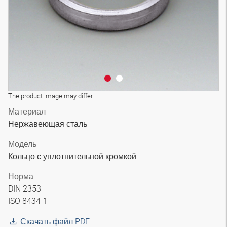
The product image may differ
Материал
Нержавеющая сталь
Модель
Кольцо с уплотнительной кромкой
Норма
DIN 2353
ISO 8434-1
Скачать файл PDF