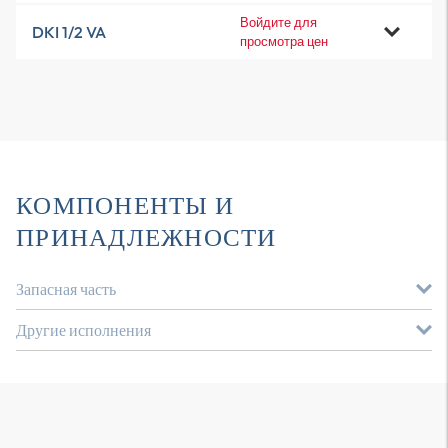
Войдите для
DKI 1/2 VA
просмотра цен
КОМПОНЕНТЫ И
ПРИНАДЛЕЖНОСТИ
Запасная часть
Другие исполнения