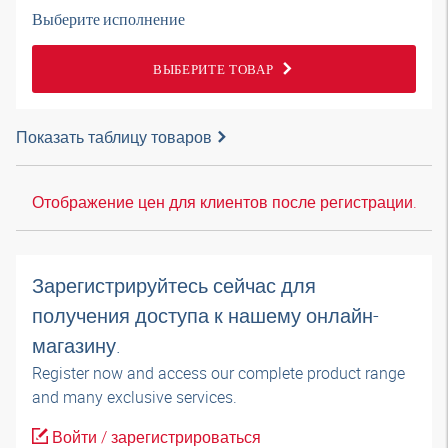
Выберите исполнение
ВЫБЕРИТЕ ТОВАР
Показать таблицу товаров
Отображение цен для клиентов после регистрации.
Зарегистрируйтесь сейчас для
получения доступа к нашему онлайн-
магазину.
Register now and access our complete product range
and many exclusive services.
Войти / зарегистрироваться