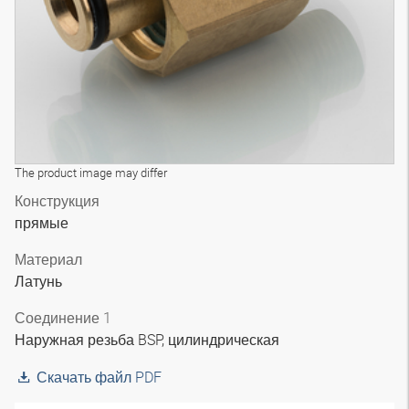
The product image may differ
Конструкция
прямые
Материал
Латунь
Соединение 1
Наружная резьба BSP, цилиндрическая
Скачать файл PDF