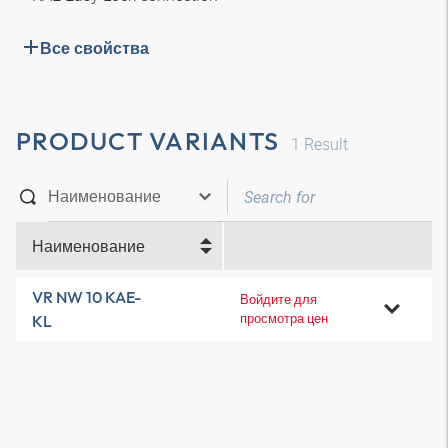
Все свойства
PRODUCT VARIANTS
1
Result
Наименование
VR NW 10 KAE-
Войдите для
просмотра цен
KL