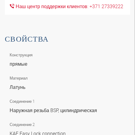
Наш центр поддержки клиентов: +371 27339222
СВОЙСТВА
Конструкция
прямые
Материал
Латунь
Соединение 1
Наружная резьба BSP, цилиндрическая
Соединение 2
KAE Easy Lock connection