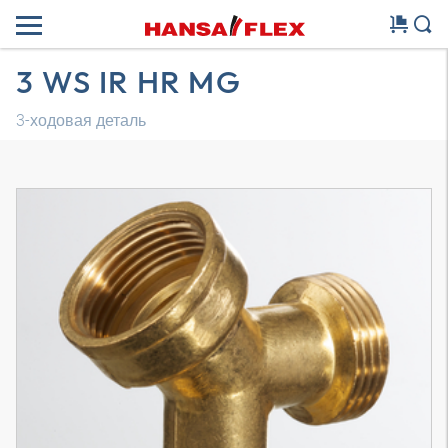
3 WS IR HR MG
3-ходовая деталь