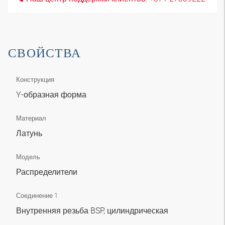
СВОЙСТВА
Конструкция
Y-образная форма
Материал
Латунь
Модель
Распределители
Соединение 1
Внутренняя резьба BSP, цилиндрическая