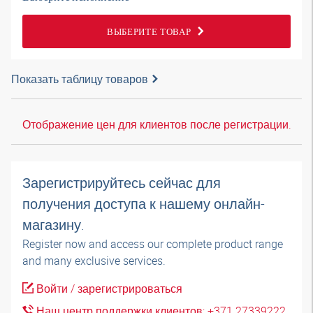
ВЫБЕРИТЕ ТОВАР
Показать таблицу товаров
Отображение цен для клиентов после регистрации.
Зарегистрируйтесь сейчас для
получения доступа к нашему онлайн-
магазину.
Register now and access our complete product range
and many exclusive services.
Войти / зарегистрироваться
Наш центр поддержки клиентов: +371 27339222