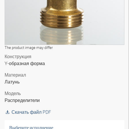
The product image may differ
Конструкция
Y-образная форма
Материал
Латунь
Модель
Распределители
Скачать файл PDF
Выберите исполнение