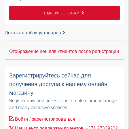
ВЫБЕРИТЕ ТОВАР
Показать таблицу товаров
Отображение цен для клиентов после регистрации.
Зарегистрируйтесь сейчас для
получения доступа к нашему онлайн-
магазину.
Register now and access our complete product range
and many exclusive services.
Войти / зарегистрироваться
Наш центр поддержки клиентов: +371 27339222