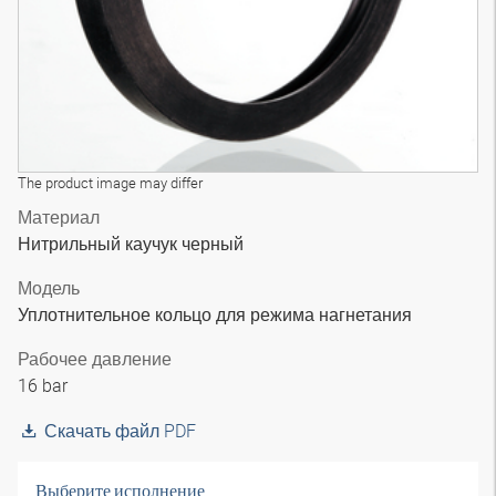
The product image may differ
Материал
Нитрильный каучук черный
Модель
Уплотнительное кольцо для режима нагнетания
Рабочее давление
16 bar
Скачать файл PDF
Выберите исполнение