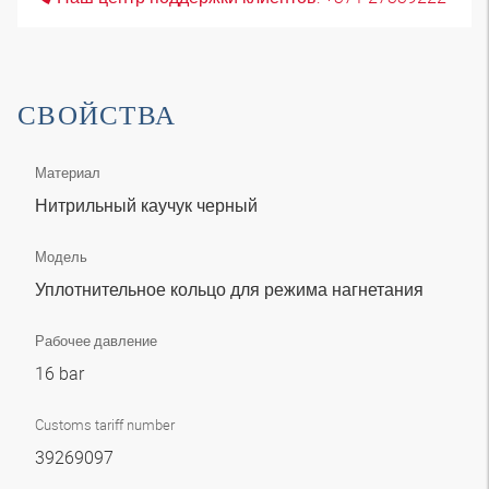
СВОЙСТВА
Материал
Нитрильный каучук черный
Модель
Уплотнительное кольцо для режима нагнетания
Рабочее давление
16 bar
Customs tariff number
39269097