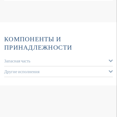
КОМПОНЕНТЫ И
ПРИНАДЛЕЖНОСТИ
Запасная часть
Другие исполнения