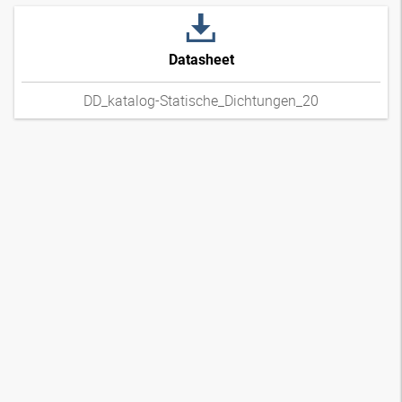
Datasheet
DD_katalog-Statische_Dichtungen_20