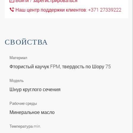
Войти / зарегистрироваться
Наш центр поддержки клиентов: +371 27339222
СВОЙСТВА
Материал
Фтористый каучук FPM, твердость по Шору 75
Модель
Шнур круглого сечения
Рабочие среды
Минеральное масло
Температура min.