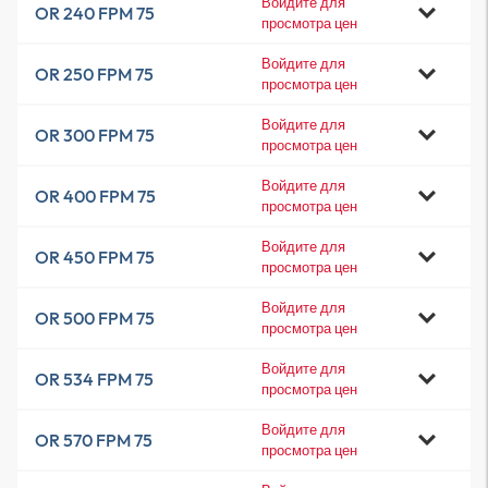
Войдите для
OR 240 FPM 75
просмотра цен
Войдите для
OR 250 FPM 75
просмотра цен
Войдите для
OR 300 FPM 75
просмотра цен
Войдите для
OR 400 FPM 75
просмотра цен
Войдите для
OR 450 FPM 75
просмотра цен
Войдите для
OR 500 FPM 75
просмотра цен
Войдите для
OR 534 FPM 75
просмотра цен
Войдите для
OR 570 FPM 75
просмотра цен