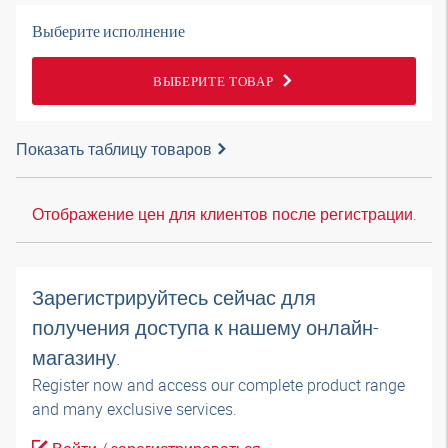
Выберите исполнение
ВЫБЕРИТЕ ТОВАР
Показать таблицу товаров
Отображение цен для клиентов после регистрации.
Зарегистрируйтесь сейчас для
получения доступа к нашему онлайн-
магазину.
Register now and access our complete product range
and many exclusive services.