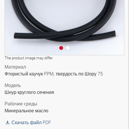
The product image may differ
Материал
Фтористый каучук FPM, твердость по Шору 75
Модель
Шнур круглого сечения
Рабочие среды
Минеральное масло
Скачать файл PDF