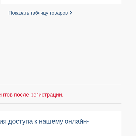
Показать таблицу товаров
нтов после регистрации.
ия доступа к нашему онлайн-