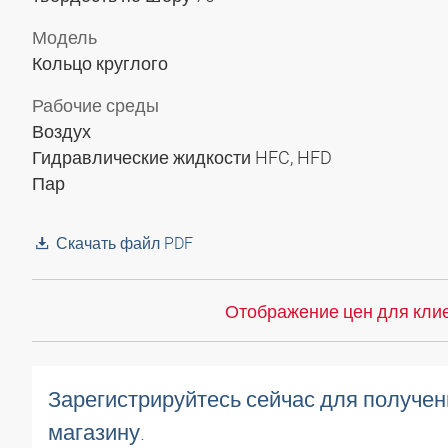
Модель
Кольцо круглого
Рабочие среды
Воздух
Гидравлические жидкости HFC, HFD
Пар
Скачать файл PDF
Отображение цен для клие
Зарегистрируйтесь сейчас для получен
магазину.