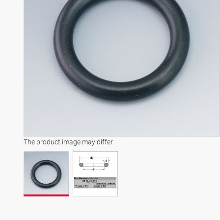
The product image may differ