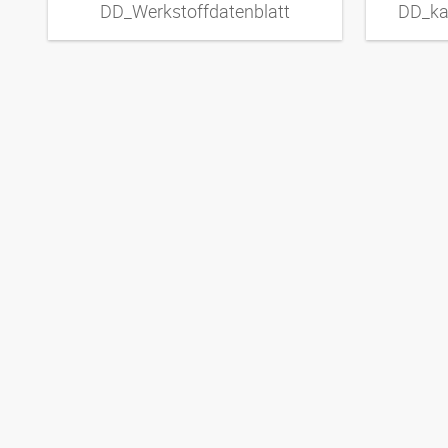
DD_Werkstoffdatenblatt