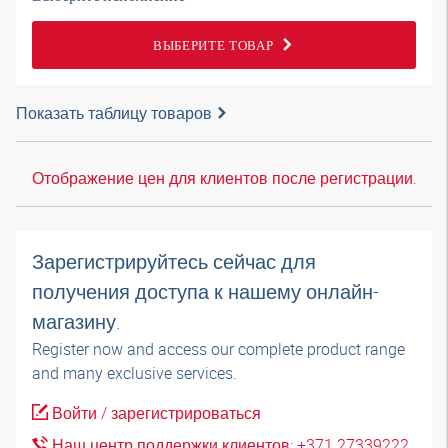
ВЫБЕРИТЕ ТОВАР
Показать таблицу товаров
Отображение цен для клиентов после регистрации.
Зарегистрируйтесь сейчас для
получения доступа к нашему онлайн-
магазину.
Register now and access our complete product range
and many exclusive services.
Войти / зарегистрироваться
Наш центр поддержки клиентов: +371 27339222