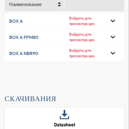
Наименование
Войдите для
BOX A
просмотра цен
Войдите для
BOX A FPM80
просмотра цен
Войдите для
BOX A NBR90
просмотра цен
СКАЧИВАНИЯ
Datasheet