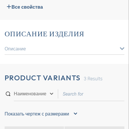
Все свойства
ОПИСАНИЕ ИЗДЕЛИЯ
Описание
PRODUCT VARIANTS
3
Results
Показать чертеж с размерами