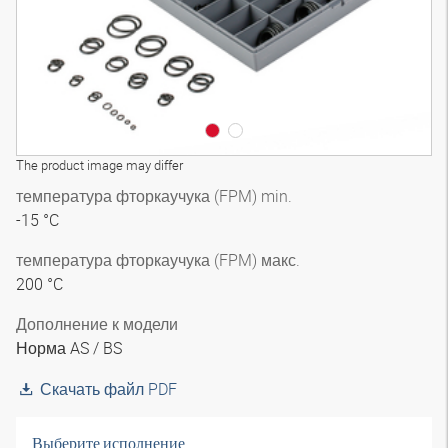
The product image may differ
температура фторкаучука (FPM) min.
-15 °C
температура фторкаучука (FPM) макс.
200 °C
Дополнение к модели
Норма AS / BS
Скачать файл PDF
Выберите исполнение