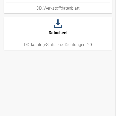
DD_Werkstoffdatenblatt
Datasheet
DD_katalog-Statische_Dichtungen_20