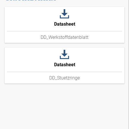
Datasheet
DD_Werkstoffdatenblatt
Datasheet
DD_Stuetzringe