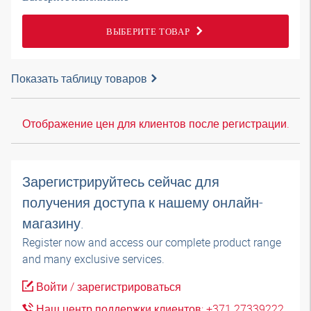
ВЫБЕРИТЕ ТОВАР
Показать таблицу товаров
Отображение цен для клиентов после регистрации.
Зарегистрируйтесь сейчас для
получения доступа к нашему онлайн-
магазину.
Register now and access our complete product range
and many exclusive services.
Войти / зарегистрироваться
Наш центр поддержки клиентов: +371 27339222