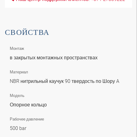
СВОЙСТВА
Монтаж
в закрытых монтажных пространствах
Материал
NBR нитрильный каучук 90 твердость по Шору A
Модель
Опорное кольцо
Рабочее давление
500 bar