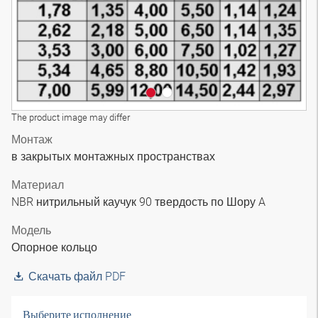
The product image may differ
Монтаж
в закрытых монтажных пространствах
Материал
NBR нитрильный каучук 90 твердость по Шору A
Модель
Опорное кольцо
Скачать файл PDF
Выберите исполнение