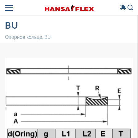
BU
Опорное кольцо, BU