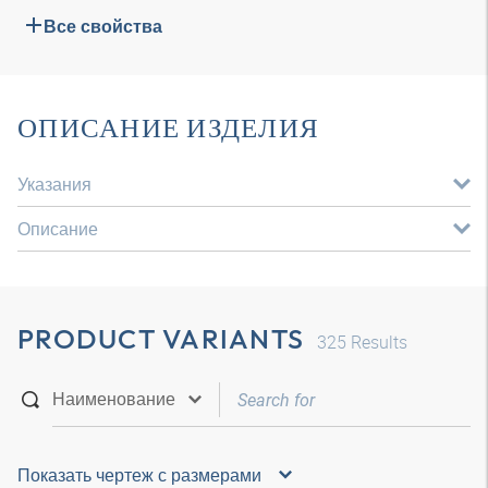
Все свойства
ОПИСАНИЕ ИЗДЕЛИЯ
Указания
Описание
PRODUCT VARIANTS
325
Results
Показать чертеж с размерами