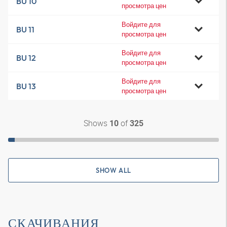
BU 10
просмотра цен
Войдите для
BU 11
просмотра цен
Войдите для
BU 12
просмотра цен
Войдите для
BU 13
просмотра цен
Shows
of
10
325
SHOW ALL
СКАЧИВАНИЯ