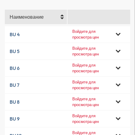
Наименование
Войдите для
BU 4
просмотра цен
Войдите для
BU 5
просмотра цен
Войдите для
BU 6
просмотра цен
Войдите для
BU 7
просмотра цен
Войдите для
BU 8
просмотра цен
Войдите для
BU 9
просмотра цен
Войдите для