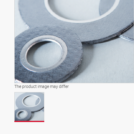
The product image may differ