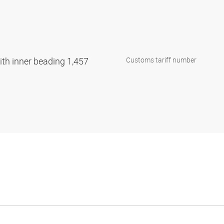
with inner beading 1,457
Customs tariff number