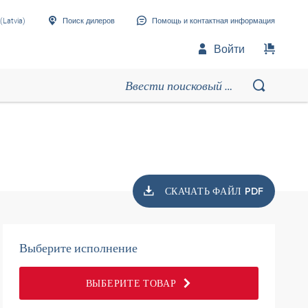
(Latvia)
Поиск дилеров
Помощь и контактная информация
Войти
СКАЧАТЬ ФАЙЛ PDF
Выберите исполнение
ВЫБЕРИТЕ ТОВАР