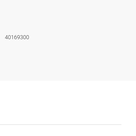
40169300