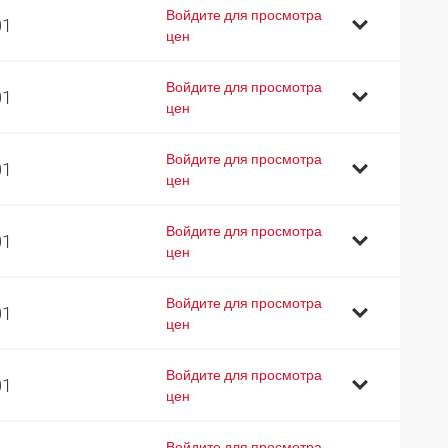
Войдите для просмотра
01
цен
Войдите для просмотра
01
цен
Войдите для просмотра
01
цен
Войдите для просмотра
01
цен
Войдите для просмотра
01
цен
Войдите для просмотра
01
цен
Войдите для просмотра