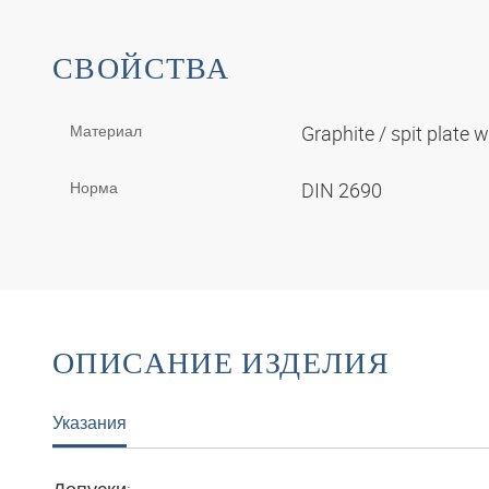
СВОЙСТВА
Материал
Graphite / spit plate 
Норма
DIN 2690
ОПИСАНИЕ ИЗДЕЛИЯ
Указания