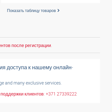
Показать таблицу товаров
нтов после регистрации.
ия доступа к нашему онлайн-
ge and many exclusive services.
поддержки клиентов: +371 27339222