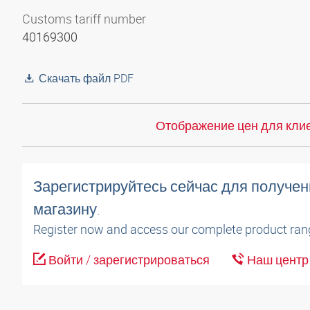
Customs tariff number
40169300
Скачать файл PDF
Отображение цен для клие
Зарегистрируйтесь сейчас для получен
магазину.
Register now and access our complete product ran
Войти / зарегистрироваться
Наш центр 