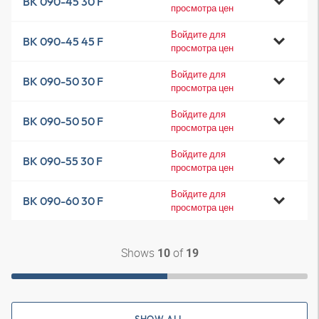
BK 090-45 30 F
просмотра цен
Войдите для
BK 090-45 45 F
просмотра цен
Войдите для
BK 090-50 30 F
просмотра цен
Войдите для
BK 090-50 50 F
просмотра цен
Войдите для
BK 090-55 30 F
просмотра цен
Войдите для
BK 090-60 30 F
просмотра цен
Shows
of
10
19