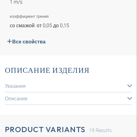
1 m/s
коэффициент трения
со смазкой: от 0,05 до 0,15
Все свойства
ОПИСАНИЕ ИЗДЕЛИЯ
Указания
Описание
PRODUCT VARIANTS
19
Results