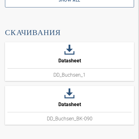
SHOW ALL
СКАЧИВАНИЯ
Datasheet
DD_Buchsen_1
Datasheet
DD_Buchsen_BK-090