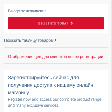
Выберите исполнение
ВЫБЕРИТЕ ТОВАР
Показать таблицу товаров
Отображение цен для клиентов после регистрации.
Зарегистрируйтесь сейчас для
получения доступа к нашему онлайн-
магазину.
Register now and access our complete product range
and many exclusive services.