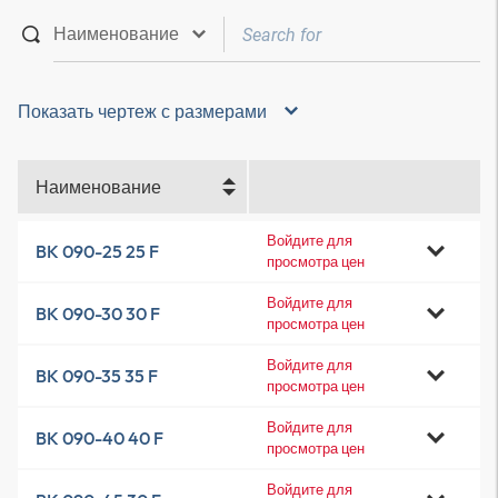
Показать чертеж с размерами
Наименование
Войдите для
BK 090-25 25 F
просмотра цен
Войдите для
BK 090-30 30 F
просмотра цен
Войдите для
BK 090-35 35 F
просмотра цен
Войдите для
BK 090-40 40 F
просмотра цен
Войдите для