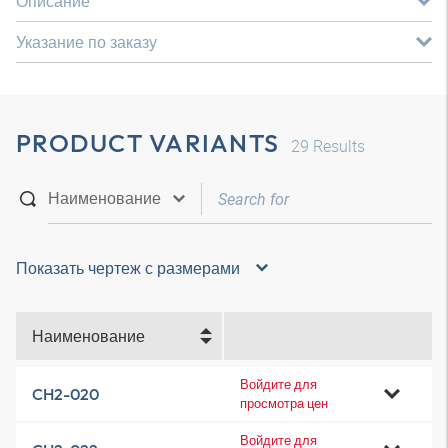
Описание
Указание по заказу
PRODUCT VARIANTS
29
Results
Показать чертеж с размерами
Наименование
Войдите для
CH2-020
просмотра цен
Войдите для