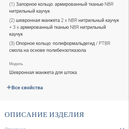
(1) Запорное кольцо: армированный тканью NBR
нитрильный каучук
(2) шевронная манжета 2 x NBR нитрильный каучук
+ 3 x армированный тканью NBR нитрильный
каучук
(3) Опорное кольцо: полиформальдегид / PTBR
смола на основе полибензотиазола
Модель
Шевронная манжета для штока
Все свойства
ОПИСАНИЕ ИЗДЕЛИЯ