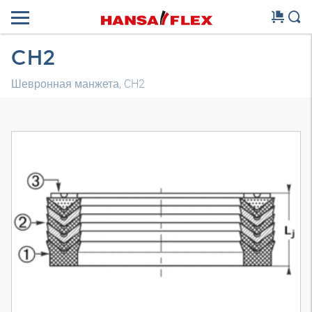
CH2
Шевронная манжета, CH2