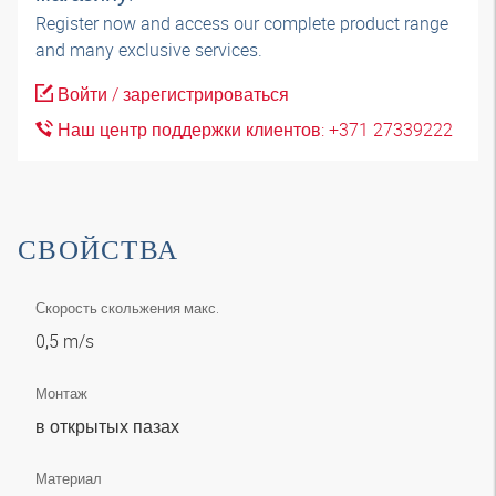
Register now and access our complete product range
and many exclusive services.
Войти / зарегистрироваться
Наш центр поддержки клиентов: +371 27339222
СВОЙСТВА
Скорость скольжения макс.
0,5 m/s
Монтаж
в открытых пазах
Материал