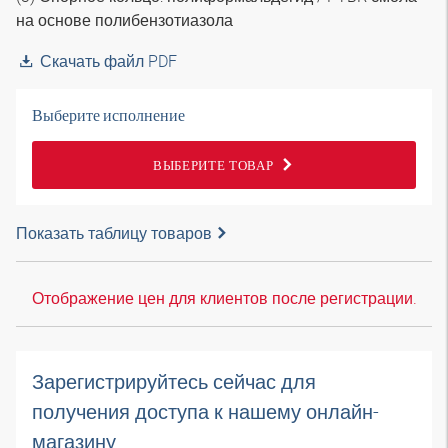
на основе полибензотиазола
Скачать файл PDF
Выберите исполнение
ВЫБЕРИТЕ ТОВАР
Показать таблицу товаров
Отображение цен для клиентов после регистрации.
Зарегистрируйтесь сейчас для
получения доступа к нашему онлайн-
магазину.