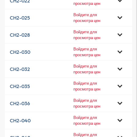
CH2-022
просмотра цен
Войдите для
CH2-025
просмотра цен
Войдите для
CH2-028
просмотра цен
Войдите для
CH2-030
просмотра цен
Войдите для
CH2-032
просмотра цен
Войдите для
CH2-035
просмотра цен
Войдите для
CH2-036
просмотра цен
Войдите для
CH2-040
просмотра цен
Войдите для