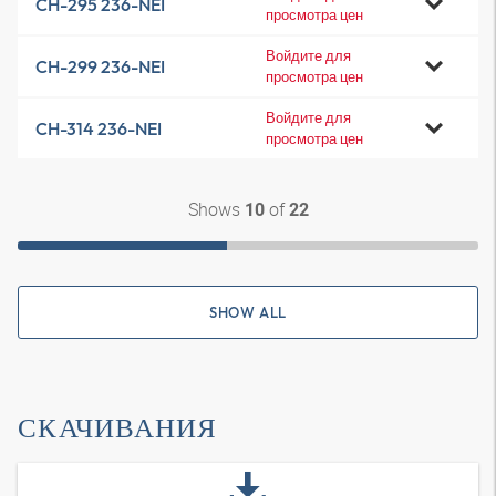
CH-295 236-NEI
просмотра цен
Войдите для
CH-299 236-NEI
просмотра цен
Войдите для
CH-314 236-NEI
просмотра цен
Shows
of
10
22
SHOW ALL
СКАЧИВАНИЯ