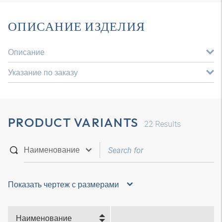
ОПИСАНИЕ ИЗДЕЛИЯ
Описание
Указание по заказу
PRODUCT VARIANTS
22
Results
Показать чертеж с размерами
Наименование