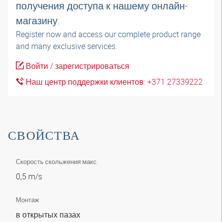
получения доступа к нашему онлайн-
магазину.
Register now and access our complete product range
and many exclusive services.
Войти / зарегистрироваться
Наш центр поддержки клиентов: +371 27339222
СВОЙСТВА
Скорость скольжения макс.
0,5 m/s
Монтаж
в открытых пазах