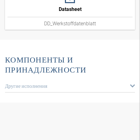
Datasheet
DD_Werkstoffdatenblatt
КОМПОНЕНТЫ И
ПРИНАДЛЕЖНОСТИ
Другие исполнения