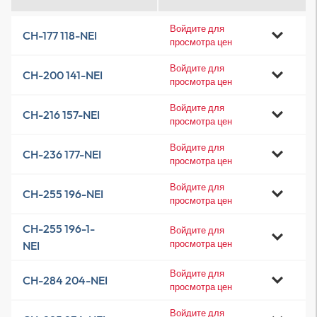
Войдите для
CH-177 118-NEI
просмотра цен
Войдите для
CH-200 141-NEI
просмотра цен
Войдите для
CH-216 157-NEI
просмотра цен
Войдите для
CH-236 177-NEI
просмотра цен
Войдите для
CH-255 196-NEI
просмотра цен
CH-255 196-1-
Войдите для
просмотра цен
NEI
Войдите для
CH-284 204-NEI
просмотра цен
Войдите для