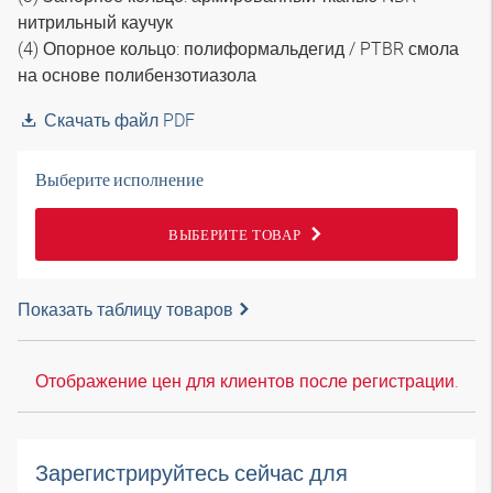
нитрильный каучук
(4) Опорное кольцо: полиформальдегид / PTBR смола
на основе полибензотиазола
Скачать файл PDF
Выберите исполнение
ВЫБЕРИТЕ ТОВАР
Показать таблицу товаров
Отображение цен для клиентов после регистрации.
Зарегистрируйтесь сейчас для