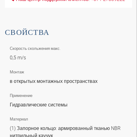
СВОЙСТВА
Скорость скольжения макс.
0,5 m/s
Монтаж
в открытых монтажных пространствах
Применение
Гидравлические системы
Материал
(1) Запорное кольцо: армированный тканью NBR
нитрильный каучук