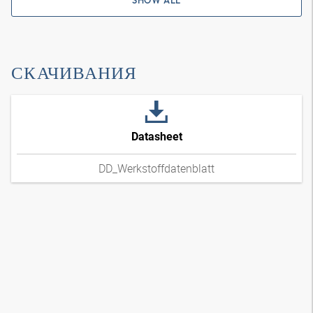
SHOW ALL
СКАЧИВАНИЯ
Datasheet
DD_Werkstoffdatenblatt