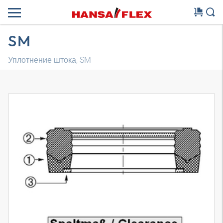
SM
Уплотнение штока, SM