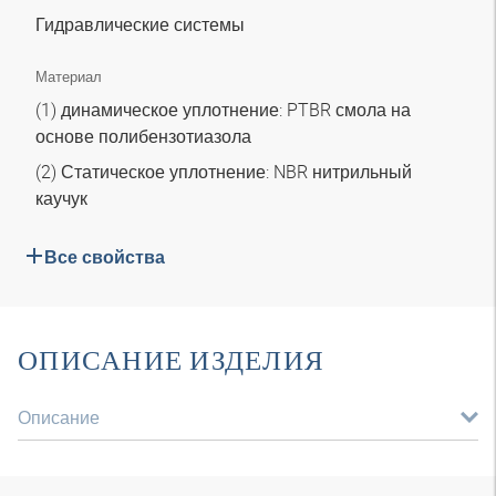
Гидравлические системы
Материал
(1) динамическое уплотнение: PTBR смола на
основе полибензотиазола
(2) Статическое уплотнение: NBR нитрильный
каучук
Все свойства
ОПИСАНИЕ ИЗДЕЛИЯ
Описание