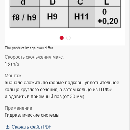
The product image may differ
Скорость скольжения макс.
15 m/s
Монтаж
вначале сложить по форме подковы уплотнительное
кольцо круглого сечения, а затем кольцо из ПТФЭ
и вдавить в приемный паз (от 30 мм)
Применение
Гидравлические системы
Скачать файл PDF