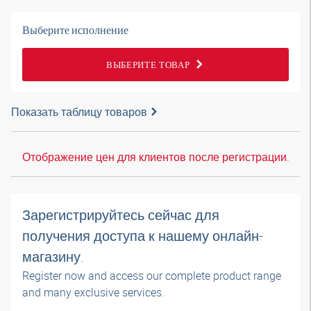
Выберите исполнение
ВЫБЕРИТЕ ТОВАР
Показать таблицу товаров
Отображение цен для клиентов после регистрации.
Зарегистрируйтесь сейчас для
получения доступа к нашему онлайн-
магазину.
Register now and access our complete product range
and many exclusive services.