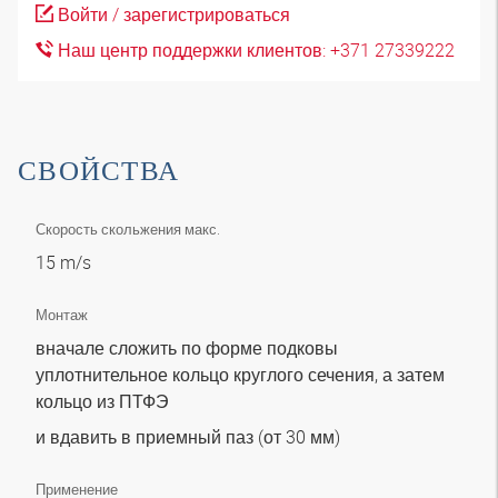
Войти / зарегистрироваться
Наш центр поддержки клиентов: +371 27339222
СВОЙСТВА
Скорость скольжения макс.
15 m/s
Монтаж
вначале сложить по форме подковы
уплотнительное кольцо круглого сечения, а затем
кольцо из ПТФЭ
и вдавить в приемный паз (от 30 мм)
Применение