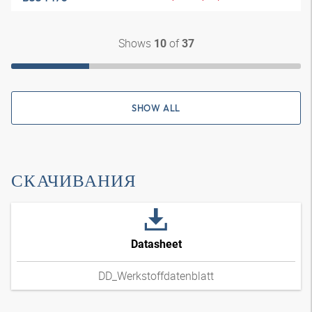
Shows
of
10
37
SHOW ALL
СКАЧИВАНИЯ
Datasheet
DD_Werkstoffdatenblatt