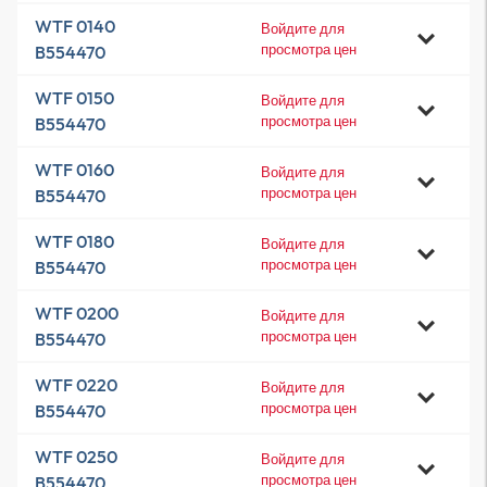
WTF 0140
Войдите для
просмотра цен
B554470
WTF 0150
Войдите для
просмотра цен
B554470
WTF 0160
Войдите для
просмотра цен
B554470
WTF 0180
Войдите для
просмотра цен
B554470
WTF 0200
Войдите для
просмотра цен
B554470
WTF 0220
Войдите для
просмотра цен
B554470
WTF 0250
Войдите для
просмотра цен
B554470