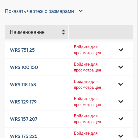
Показать чертеж с размерами
Наименование
Войдите для
WRS 751 25
просмотра цен
Войдите для
WRS 100 150
просмотра цен
Войдите для
WRS 118 168
просмотра цен
Войдите для
WRS 129 179
просмотра цен
Войдите для
WRS 157 207
просмотра цен
Войдите для
WRS 175 225