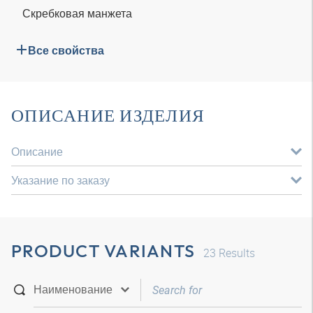
Скребковая манжета
Все свойства
ОПИСАНИЕ ИЗДЕЛИЯ
Описание
Указание по заказу
PRODUCT VARIANTS
23
Results