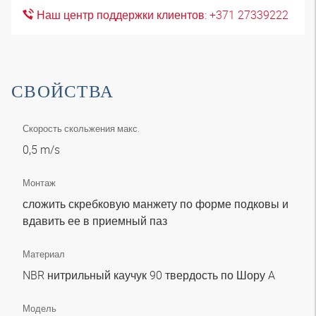
Наш центр поддержки клиентов: +371 27339222
СВОЙСТВА
Скорость скольжения макс.
0,5 m/s
Монтаж
сложить скребковую манжету по форме подковы и
вдавить ее в приемный паз
Материал
NBR нитрильный каучук 90 твердость по Шору A
Модель