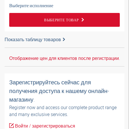
Выберите исполнение
ВЫБЕРИТЕ ТОВАР
Показать таблицу товаров
Отображение цен для клиентов после регистрации.
Зарегистрируйтесь сейчас для
получения доступа к нашему онлайн-
магазину.
Register now and access our complete product range
and many exclusive services.
Войти / зарегистрироваться