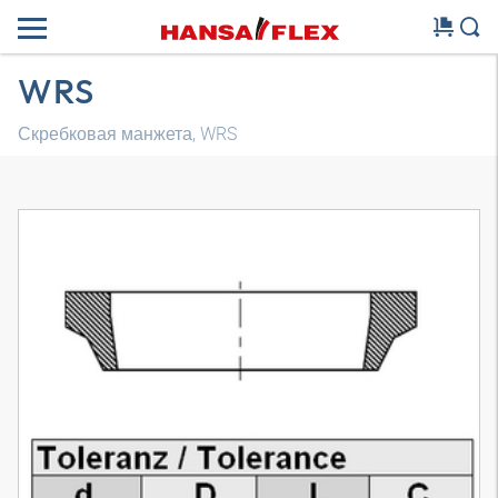
WRS
Скребковая манжета, WRS