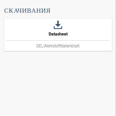
СКАЧИВАНИЯ
Datasheet
DD_Werkstoffdatenblatt