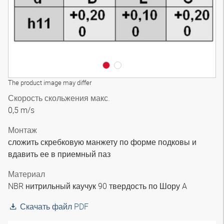
The product image may differ
Скорость скольжения макс.
0,5 m/s
Монтаж
сложить скребковую манжету по форме подковы и
вдавить ее в приемный паз
Материал
NBR нитрильный каучук 90 твердость по Шору A
Скачать файл PDF