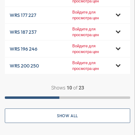
просмотра цен
Войдите для
WRS 177 227
просмотра цен
Войдите для
WRS 187 237
просмотра цен
Войдите для
WRS 196 246
просмотра цен
Войдите для
WRS 200 250
просмотра цен
Shows
of
10
23
SHOW ALL