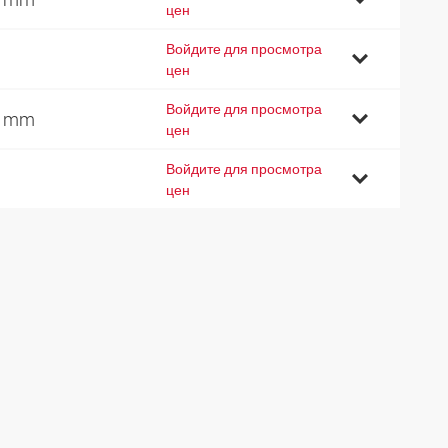
цен
Войдите для просмотра
цен
Войдите для просмотра
3 mm
цен
Войдите для просмотра
цен