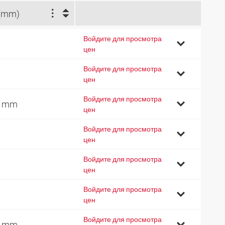
(mm)
Войдите для просмотра
цен
Войдите для просмотра
цен
Войдите для просмотра
5 mm
цен
Войдите для просмотра
цен
Войдите для просмотра
цен
Войдите для просмотра
цен
Войдите для просмотра
1 mm