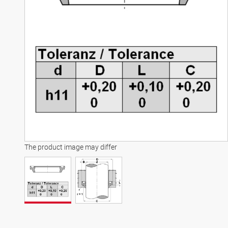
The product image may differ