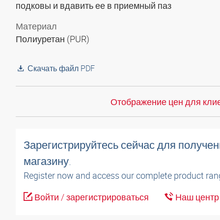
подковы и вдавить ее в приемный паз
Материал
Полиуретан (PUR)
Скачать файл PDF
Отображение цен для клие
Зарегистрируйтесь сейчас для получен
магазину.
Register now and access our complete product ran
Войти / зарегистрироваться
Наш центр 