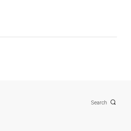
Search