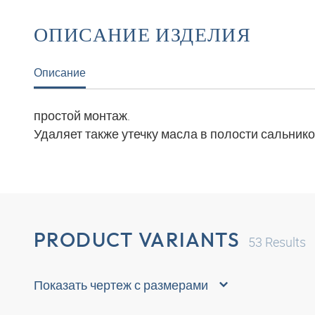
ОПИСАНИЕ ИЗДЕЛИЯ
Описание
простой монтаж.
Удаляет также утечку масла в полости сальнико
PRODUCT VARIANTS
53
Results
Показать чертеж с размерами