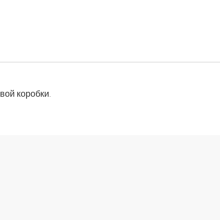
вой коробки.