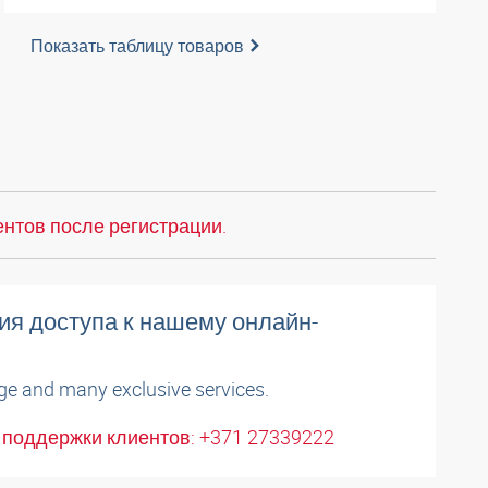
Показать таблицу товаров
нтов после регистрации.
ия доступа к нашему онлайн-
ge and many exclusive services.
поддержки клиентов: +371 27339222