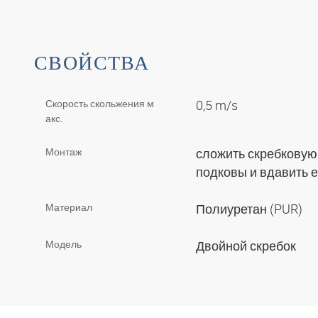
СВОЙСТВА
Скорость скольжения м
0,5 m/s
акс.
Монтаж
сложить скребковую
подковы и вдавить 
Материал
Полиуретан (PUR)
Модель
Двойной скребок