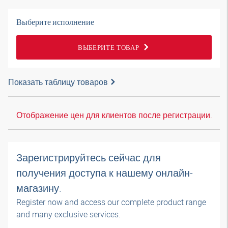
Выберите исполнение
ВЫБЕРИТЕ ТОВАР
Показать таблицу товаров
Отображение цен для клиентов после регистрации.
Зарегистрируйтесь сейчас для
получения доступа к нашему онлайн-
магазину.
Register now and access our complete product range
and many exclusive services.