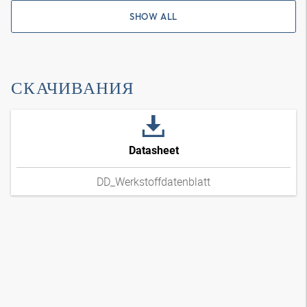
SHOW ALL
СКАЧИВАНИЯ
Datasheet
DD_Werkstoffdatenblatt