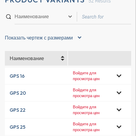
52
Results
Показать чертеж с размерами
Наименование
Войдите для
GPS 16
просмотра цен
Войдите для
GPS 20
просмотра цен
Войдите для
GPS 22
просмотра цен
Войдите для
GPS 25
просмотра цен