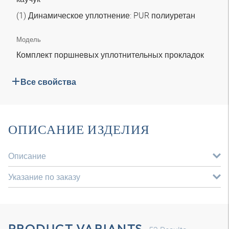
(1) Динамическое уплотнение: PUR полиуретан
Модель
Комплект поршневых уплотнительных прокладок
Все свойства
ОПИСАНИЕ ИЗДЕЛИЯ
Описание
Указание по заказу
PRODUCT VARIANTS