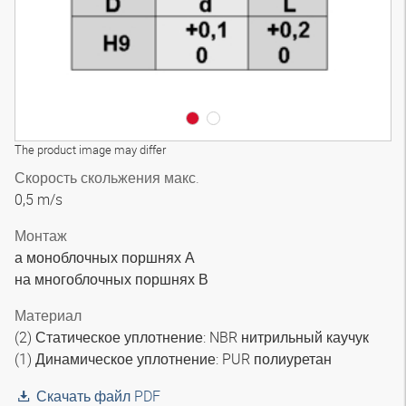
The product image may differ
Скорость скольжения макс.
0,5 m/s
Монтаж
а моноблочных поршнях А
на многоблочных поршнях В
Материал
(2) Статическое уплотнение: NBR нитрильный каучук
(1) Динамическое уплотнение: PUR полиуретан
Скачать файл PDF