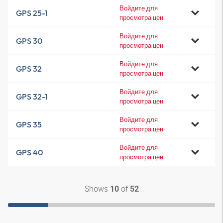
Войдите для
GPS 25-1
просмотра цен
Войдите для
GPS 30
просмотра цен
Войдите для
GPS 32
просмотра цен
Войдите для
GPS 32-1
просмотра цен
Войдите для
GPS 35
просмотра цен
Войдите для
GPS 40
просмотра цен
Shows
of
10
52