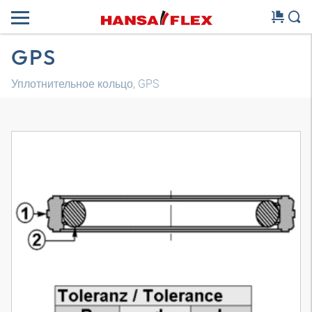
GPS
Уплотнительное кольцо, GPS