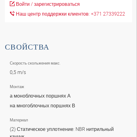
Войти / зарегистрироваться
Наш центр поддержки клиентов: +371 27339222
СВОЙСТВА
Скорость скольжения макс.
0,5 m/s
Монтаж
а моноблочных поршнях А
на многоблочных поршнях В
Материал
(2) Статическое уплотнение: NBR нитрильный
каучук