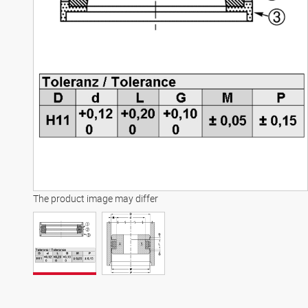
The product image may differ