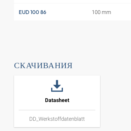
100 mm
EUD 100 86
СКАЧИВАНИЯ
Datasheet
DD_Werkstoffdatenblatt