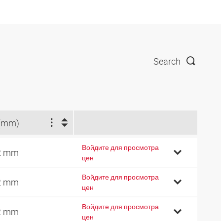
Search
(mm)
Войдите для просмотра
2 mm
цен
Войдите для просмотра
2 mm
цен
Войдите для просмотра
2 mm
цен