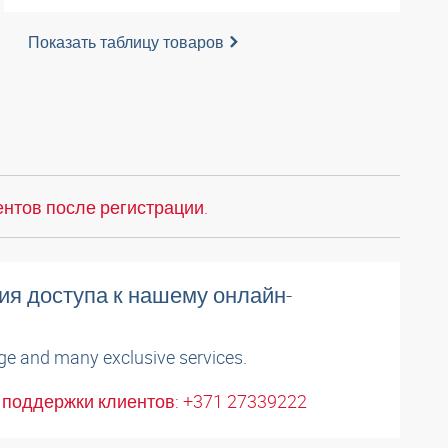
Показать таблицу товаров
нтов после регистрации.
ия доступа к нашему онлайн-
ge and many exclusive services.
поддержки клиентов: +371 27339222