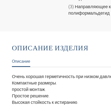
(3) Направляющее к
полиформальдегид
ОПИСАНИЕ ИЗДЕЛИЯ
Описание
Очень хорошая герметичность при низком давл
Компактные размеры.
простой монтаж.
Простое решение.
Высокая стойкость к истиранию.