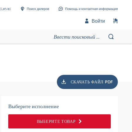
(Latvia)
Поиск дилеров
Помощь и контактная информация
Войти
СКАЧАТЬ ФАЙЛ PDF
Выберите исполнение
ВЫБЕРИТЕ ТОВАР