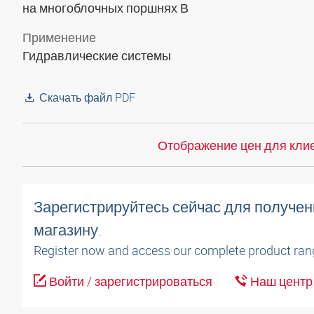
на многоблочных поршнях В
Применение
Гидравлические системы
Скачать файл PDF
Отображение цен для клие
Зарегистрируйтесь сейчас для получен
магазину.
Register now and access our complete product ran
Войти / зарегистрироваться
Наш центр 