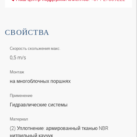
СВОЙСТВА
Скорость скольжения макс.
0,5 m/s
Монтаж
на многоблочных поршнях
Применение
Гидравлические системы
Материал
(2) Уплотнение: армированный тканью NBR
нитрильный каучук