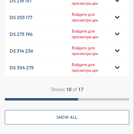
DS 216 157
просмотра цен
Войдите для
DS 255 177
просмотра цен
Войдите для
DS 275 196
просмотра цен
Войдите для
DS 314 236
просмотра цен
Войдите для
DS 354 275
просмотра цен
Shows
of
10
17
SHOW ALL