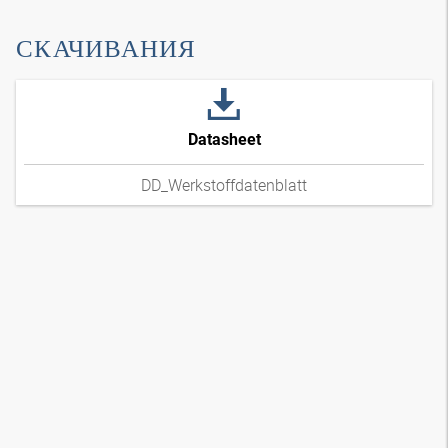
СКАЧИВАНИЯ
Datasheet
DD_Werkstoffdatenblatt