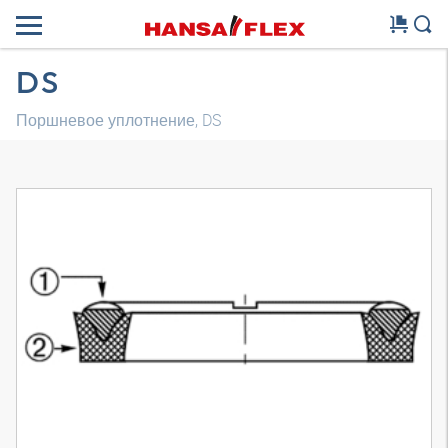
DS
Поршневое уплотнение, DS