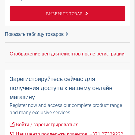
ВЫБЕРИТЕ ТОВАР
Показать таблицу товаров
Отображение цен для клиентов после регистрации.
Зарегистрируйтесь сейчас для
получения доступа к нашему онлайн-
магазину.
Register now and access our complete product range
and many exclusive services.
Войти / зарегистрироваться
Наш центр поддержки клиентов: +371 27339222