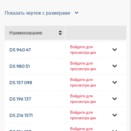
Показать чертеж с размерами
Наименование
Войдите для
DS 940 47
просмотра цен
Войдите для
DS 980 51
просмотра цен
Войдите для
DS 157 098
просмотра цен
Войдите для
DS 196 137
просмотра цен
Войдите для
DS 216 1571
просмотра цен
Войдите для