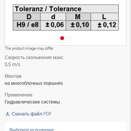
The product image may differ
Скорость скольжения макс.
0,5 m/s
Монтаж
на многоблочных поршнях
Применение
Гидравлические системы
Скачать файл PDF
Выберите исполнение