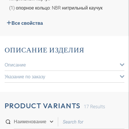
(1) опорное кольцо: NBR нитрильный каучук
Все свойства
ОПИСАНИЕ ИЗДЕЛИЯ
Описание
Указание по заказу
PRODUCT VARIANTS
17
Results