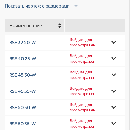
Показать чертеж с размерами
Наименование
Войдите для
RSE 32 20-W
просмотра цен
Войдите для
RSE 40 25-W
просмотра цен
Войдите для
RSE 45 30-W
просмотра цен
Войдите для
RSE 45 35-W
просмотра цен
Войдите для
RSE 50 30-W
просмотра цен
Войдите для
RSE 50 35-W
просмотра цен