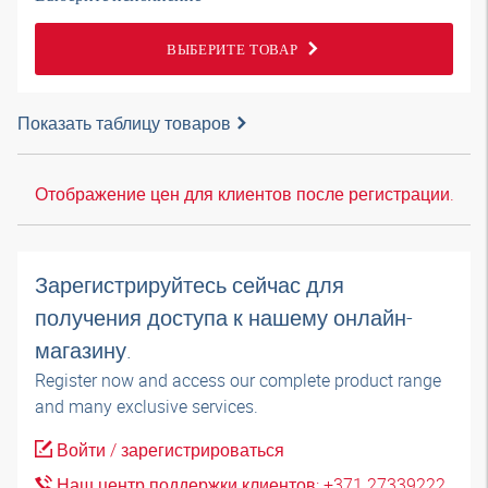
ВЫБЕРИТЕ ТОВАР
Показать таблицу товаров
Отображение цен для клиентов после регистрации.
Зарегистрируйтесь сейчас для
получения доступа к нашему онлайн-
магазину.
Register now and access our complete product range
and many exclusive services.
Войти / зарегистрироваться
Наш центр поддержки клиентов: +371 27339222