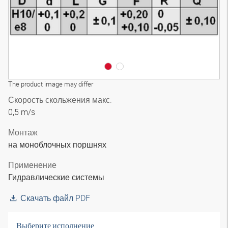
The product image may differ
Скорость скольжения макс.
0,5 m/s
Монтаж
на моноблочных поршнях
Применение
Гидравлические системы
Скачать файл PDF
Выберите исполнение