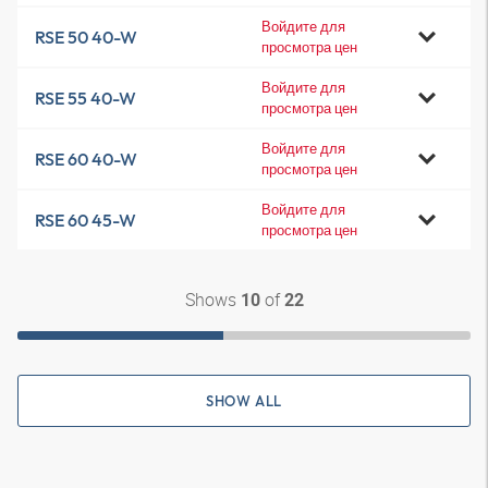
Войдите для
RSE 50 40-W
просмотра цен
Войдите для
RSE 55 40-W
просмотра цен
Войдите для
RSE 60 40-W
просмотра цен
Войдите для
RSE 60 45-W
просмотра цен
Shows
of
10
22
SHOW ALL