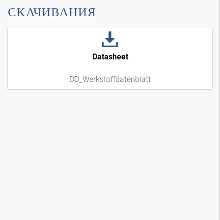
СКАЧИВАНИЯ
Datasheet
DD_Werkstoffdatenblatt