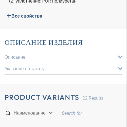
(2) уплотнение: PUR полиуретан
Все свойства
ОПИСАНИЕ ИЗДЕЛИЯ
Описание
Указание по заказу
PRODUCT VARIANTS
22
Results