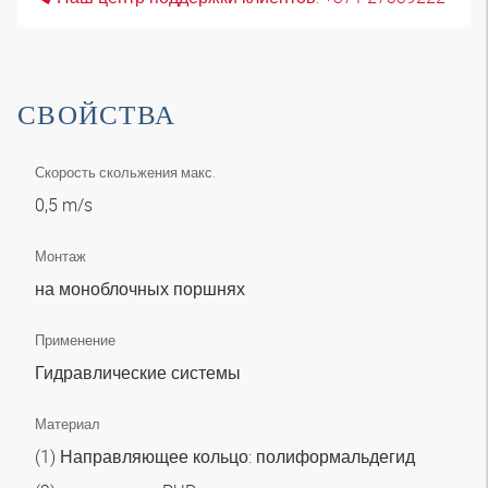
СВОЙСТВА
Скорость скольжения макс.
0,5 m/s
Монтаж
на моноблочных поршнях
Применение
Гидравлические системы
Материал
(1) Направляющее кольцо: полиформальдегид