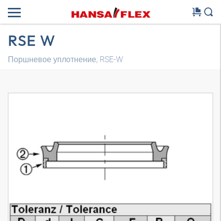
RSE W
Поршневое уплотнение, RSE-W