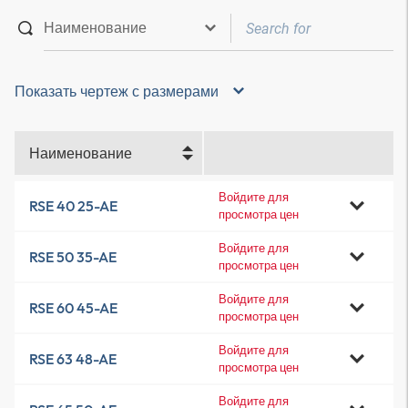
Показать чертеж с размерами
Наименование
Войдите для
RSE 40 25-AE
просмотра цен
Войдите для
RSE 50 35-AE
просмотра цен
Войдите для
RSE 60 45-AE
просмотра цен
Войдите для
RSE 63 48-AE
просмотра цен
Войдите для