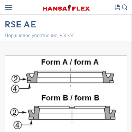
RSE AE
Поршневое уплотнение, RSE-AE