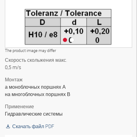
The product image may differ
Скорость скольжения макс.
0,5 m/s
Монтаж
а моноблочных поршнях А
на многоблочных поршнях В
Применение
Гидравлические системы
Скачать файл PDF