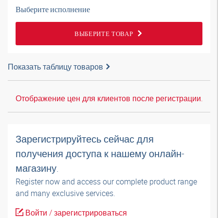
Выберите исполнение
ВЫБЕРИТЕ ТОВАР
Показать таблицу товаров
Отображение цен для клиентов после регистрации.
Зарегистрируйтесь сейчас для
получения доступа к нашему онлайн-
магазину.
Register now and access our complete product range
and many exclusive services.
Войти / зарегистрироваться