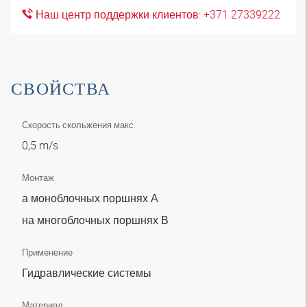
Наш центр поддержки клиентов: +371 27339222
СВОЙСТВА
Скорость скольжения макс.
0,5 m/s
Монтаж
а моноблочных поршнях А
на многоблочных поршнях В
Применение
Гидравлические системы
Материал