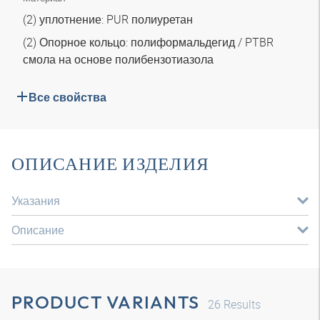
(2) уплотнение: PUR полиуретан
(2) Опорное кольцо: полиформальдегид / PTBR
смола на основе полибензотиазола
Все свойства
ОПИСАНИЕ ИЗДЕЛИЯ
Указания
Описание
PRODUCT VARIANTS
26
Results