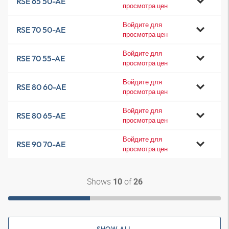
RSE 65 50-AE
просмотра цен
Войдите для
RSE 70 50-AE
просмотра цен
Войдите для
RSE 70 55-AE
просмотра цен
Войдите для
RSE 80 60-AE
просмотра цен
Войдите для
RSE 80 65-AE
просмотра цен
Войдите для
RSE 90 70-AE
просмотра цен
Shows
of
10
26