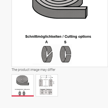
The product image may differ