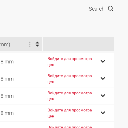
Search
(mm)
Войдите для просмотра
18 mm
цен
Войдите для просмотра
18 mm
цен
Войдите для просмотра
18 mm
цен
Войдите для просмотра
18 mm
цен
Войдите для просмотра