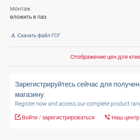
Монтаж
вложить в паз
Скачать файл PDF
Отображение цен для клие
Зарегистрируйтесь сейчас для получен
магазину.
Register now and access our complete product ran
Войти / зарегистрироваться
Наш центр 