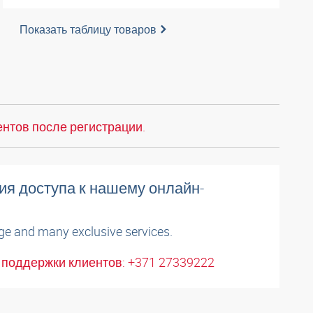
Показать таблицу товаров
нтов после регистрации.
ия доступа к нашему онлайн-
ge and many exclusive services.
поддержки клиентов: +371 27339222