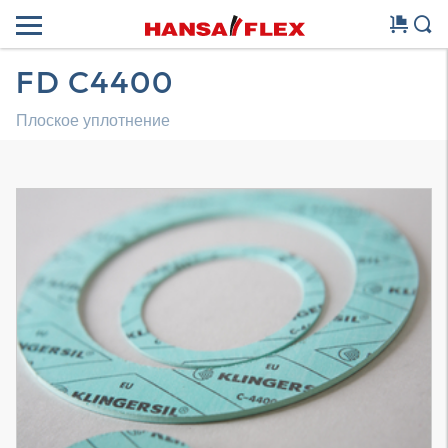
FD C4400
Плоское уплотнение