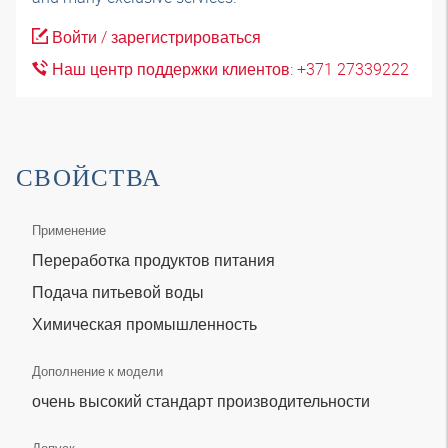
Войти / зарегистрироваться
Наш центр поддержки клиентов: +371 27339222
СВОЙСТВА
Применение
Переработка продуктов питания
Подача питьевой воды
Химическая промышленность
Дополнение к модели
очень высокий стандарт производительности