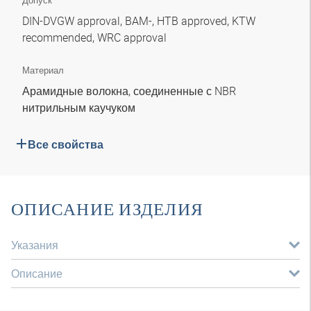
Допуск
DIN-DVGW approval, BAM-, HTB approved, KTW
recommended, WRC approval
Материал
Арамидные волокна, соединенные с NBR
нитрильным каучуком
Все свойства
ОПИСАНИЕ ИЗДЕЛИЯ
Указания
Описание