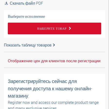
Скачать файл PDF
Выберите исполнение
ВЫБЕРИТЕ ТОВАР
Показать таблицу товаров
Отображение цен для клиентов после регистрации.
Зарегистрируйтесь сейчас для
получения доступа к нашему онлайн-
магазину.
Register now and access our complete product range
and many exclusive services.