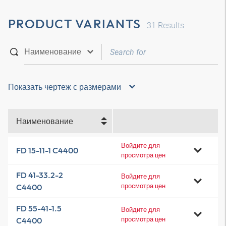
PRODUCT VARIANTS
31
Results
Показать чертеж с размерами
Наименование
Войдите для
FD 15-11-1 C4400
просмотра цен
FD 41-33.2-2
Войдите для
просмотра цен
C4400
FD 55-41-1.5
Войдите для
просмотра цен
C4400