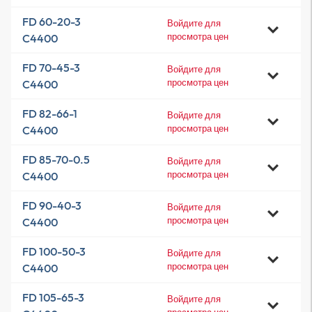
FD 60-20-3
Войдите для
просмотра цен
C4400
FD 70-45-3
Войдите для
просмотра цен
C4400
FD 82-66-1
Войдите для
просмотра цен
C4400
FD 85-70-0.5
Войдите для
просмотра цен
C4400
FD 90-40-3
Войдите для
просмотра цен
C4400
FD 100-50-3
Войдите для
просмотра цен
C4400
FD 105-65-3
Войдите для