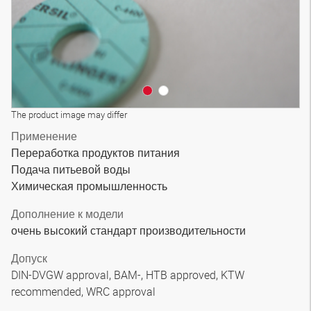
The product image may differ
Применение
Переработка продуктов питания
Подача питьевой воды
Химическая промышленность
Дополнение к модели
очень высокий стандарт производительности
Допуск
DIN-DVGW approval, BAM-, HTB approved, KTW
recommended, WRC approval