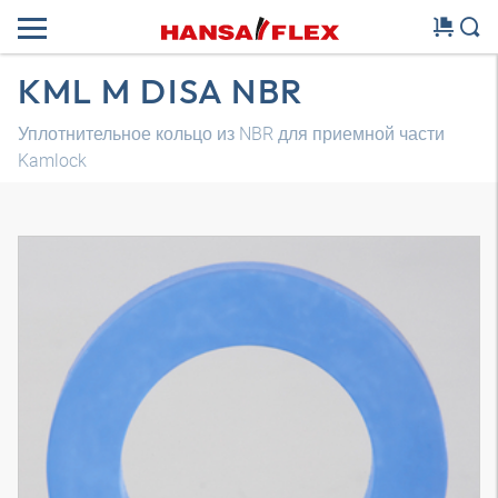
KML M DISA NBR
Уплотнительное кольцо из NBR для приемной части
Kamlock