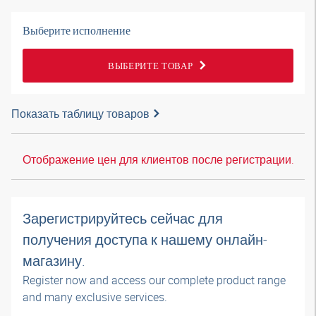
Выберите исполнение
ВЫБЕРИТЕ ТОВАР
Показать таблицу товаров
Отображение цен для клиентов после регистрации.
Зарегистрируйтесь сейчас для
получения доступа к нашему онлайн-
магазину.
Register now and access our complete product range
and many exclusive services.