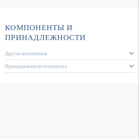
КОМПОНЕНТЫ И
ПРИНАДЛЕЖНОСТИ
Другие исполнения
Принадлежности относятся к