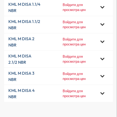
KML M DISA 1.1/4
Войдите для
просмотра цен
NBR
KML M DISA 1.1/2
Войдите для
просмотра цен
NBR
KML M DISA 2
Войдите для
просмотра цен
NBR
KML M DISA
Войдите для
просмотра цен
2.1/2 NBR
KML M DISA 3
Войдите для
просмотра цен
NBR
KML M DISA 4
Войдите для
просмотра цен
NBR