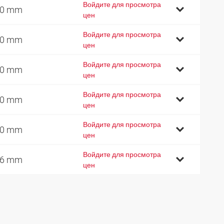
Войдите для просмотра
10 mm
цен
Войдите для просмотра
40 mm
цен
Войдите для просмотра
60 mm
цен
Войдите для просмотра
90 mm
цен
Войдите для просмотра
20 mm
цен
Войдите для просмотра
06 mm
цен