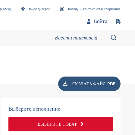
(Latvia)
Поиск дилеров
Помощь и контактная информация
Войти
СКАЧАТЬ ФАЙЛ PDF
Выберите исполнение
ВЫБЕРИТЕ ТОВАР