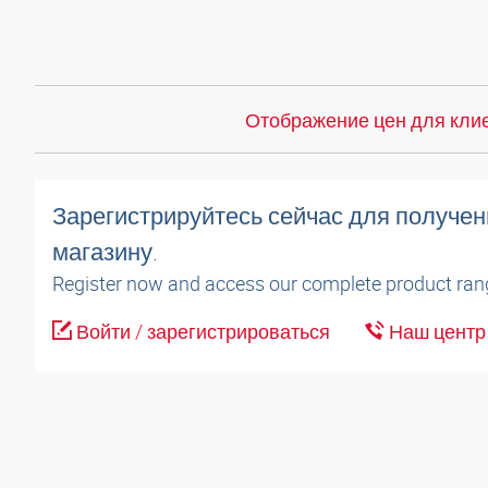
Отображение цен для клие
Зарегистрируйтесь сейчас для получен
магазину.
Register now and access our complete product ran
Войти / зарегистрироваться
Наш центр 