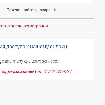
Показать таблицу товаров
нтов после регистрации.
ия доступа к нашему онлайн-
ge and many exclusive services.
поддержки клиентов: +371 27339222