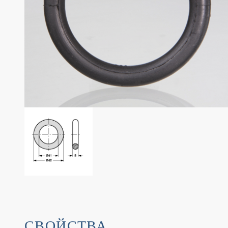
СВОЙСТВА