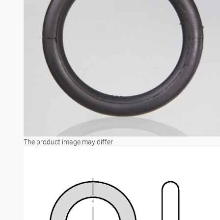
The product image may differ