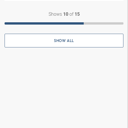
Shows
of
10
15
SHOW ALL