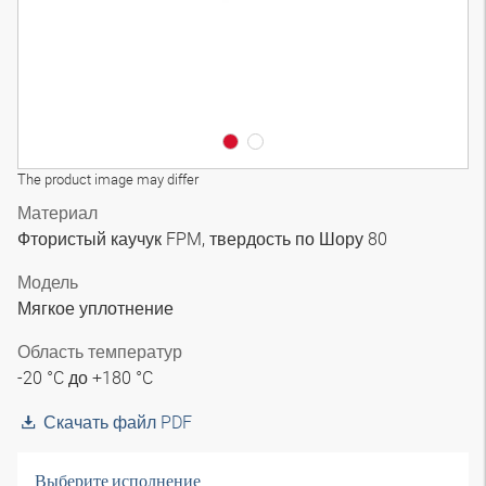
The product image may differ
Материал
Фтористый каучук FPM, твердость по Шору 80
Модель
Мягкое уплотнение
Область температур
-20 °C до +180 °C
Скачать файл PDF
Выберите исполнение