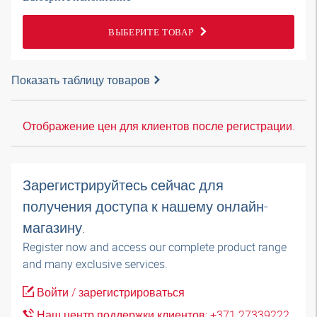
ВЫБЕРИТЕ ТОВАР
Показать таблицу товаров
Отображение цен для клиентов после регистрации.
Зарегистрируйтесь сейчас для
получения доступа к нашему онлайн-
магазину.
Register now and access our complete product range
and many exclusive services.
Войти / зарегистрироваться
Наш центр поддержки клиентов: +371 27339222