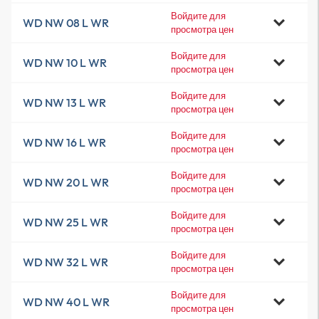
Войдите для
WD NW 08 L WR
просмотра цен
Войдите для
WD NW 10 L WR
просмотра цен
Войдите для
WD NW 13 L WR
просмотра цен
Войдите для
WD NW 16 L WR
просмотра цен
Войдите для
WD NW 20 L WR
просмотра цен
Войдите для
WD NW 25 L WR
просмотра цен
Войдите для
WD NW 32 L WR
просмотра цен
Войдите для
WD NW 40 L WR
просмотра цен