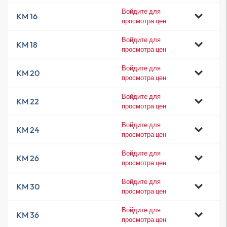
Войдите для
KM 16
просмотра цен
Войдите для
KM 18
просмотра цен
Войдите для
KM 20
просмотра цен
Войдите для
KM 22
просмотра цен
Войдите для
KM 24
просмотра цен
Войдите для
KM 26
просмотра цен
Войдите для
KM 30
просмотра цен
Войдите для
KM 36
просмотра цен