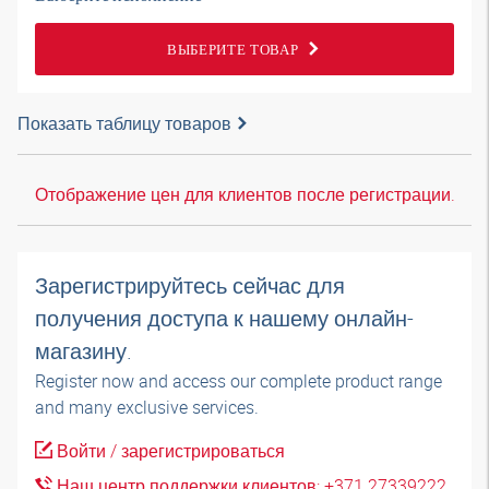
ВЫБЕРИТЕ ТОВАР
Показать таблицу товаров
Отображение цен для клиентов после регистрации.
Зарегистрируйтесь сейчас для
получения доступа к нашему онлайн-
магазину.
Register now and access our complete product range
and many exclusive services.
Войти / зарегистрироваться
Наш центр поддержки клиентов: +371 27339222