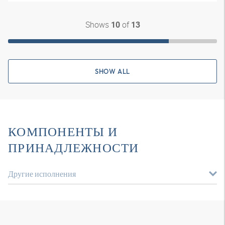
Shows
of
10
13
SHOW ALL
КОМПОНЕНТЫ И
ПРИНАДЛЕЖНОСТИ
Другие исполнения