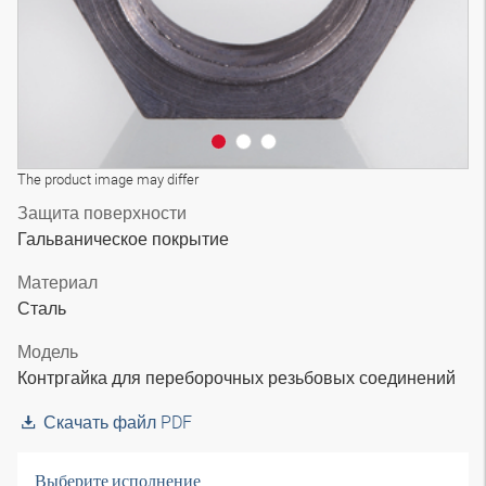
The product image may differ
Защита поверхности
Гальваническое покрытие
Материал
Сталь
Модель
Контргайка для переборочных резьбовых соединений
Скачать файл PDF
Выберите исполнение