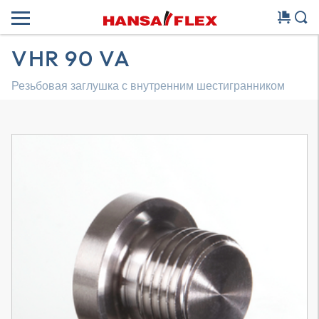
VHR 90 VA
Резьбовая заглушка с внутренним шестигранником
Трехмерная модель