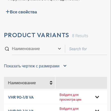
Все свойства
PRODUCT VARIANTS
8
Results
Показать чертеж с размерами
Наименование
Войдите для
VHR 90-1/8 VA
просмотра цен
Войдите для