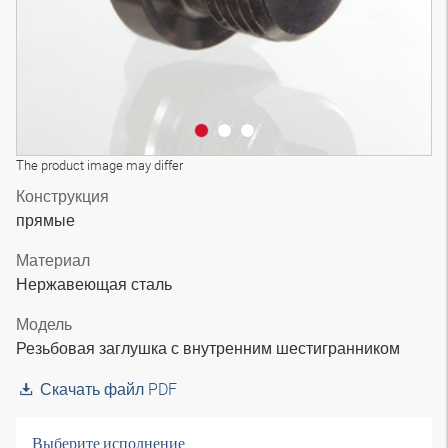
The product image may differ
Конструкция
прямые
Материал
Нержавеющая сталь
Модель
Резьбовая заглушка с внутренним шестигранником
Скачать файл PDF
Выберите исполнение