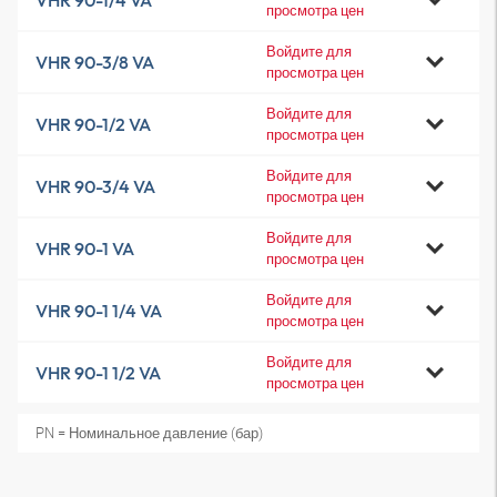
VHR 90-1/4 VA
просмотра цен
Войдите для
VHR 90-3/8 VA
просмотра цен
Войдите для
VHR 90-1/2 VA
просмотра цен
Войдите для
VHR 90-3/4 VA
просмотра цен
Войдите для
VHR 90-1 VA
просмотра цен
Войдите для
VHR 90-1 1/4 VA
просмотра цен
Войдите для
VHR 90-1 1/2 VA
просмотра цен
PN = Номинальное давление (бар)