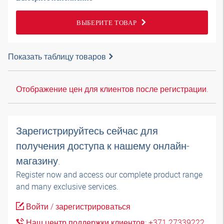
ВЫБЕРИТЕ ТОВАР
Показать таблицу товаров
Отображение цен для клиентов после регистрации.
Зарегистрируйтесь сейчас для
получения доступа к нашему онлайн-
магазину.
Register now and access our complete product range
and many exclusive services.
Войти / зарегистрироваться
Наш центр поддержки клиентов: +371 27339222