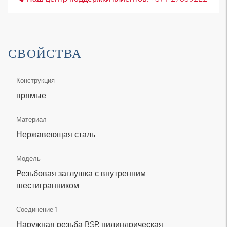
СВОЙСТВА
Конструкция
прямые
Материал
Нержавеющая сталь
Модель
Резьбовая заглушка с внутренним
шестигранником
Соединение 1
Наружная резьба BSP, цилиндрическая