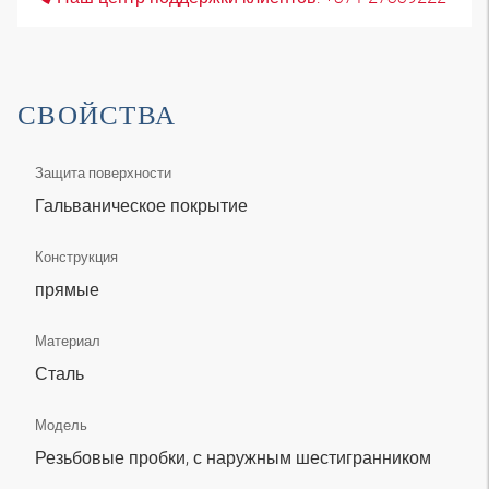
СВОЙСТВА
Защита поверхности
Гальваническое покрытие
Конструкция
прямые
Материал
Сталь
Модель
Резьбовые пробки, с наружным шестигранником