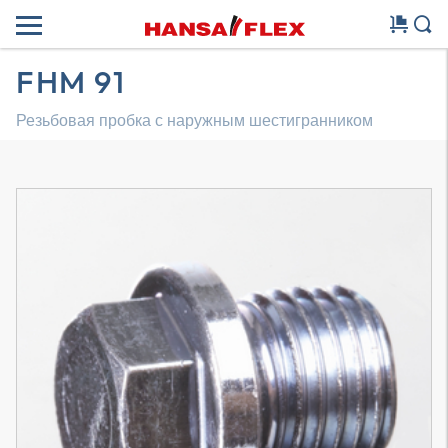
FHM 91
Резьбовая пробка с наружным шестигранником
Трехмерная модель