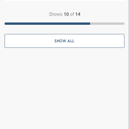
Shows
of
10
14
SHOW ALL