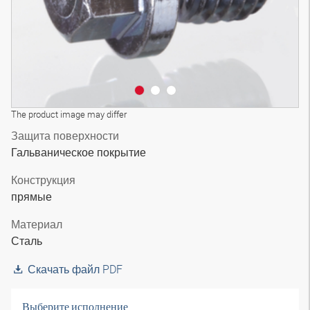
The product image may differ
Защита поверхности
Гальваническое покрытие
Конструкция
прямые
Материал
Сталь
Скачать файл PDF
Выберите исполнение