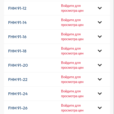
Войдите для
FHM 91-12
просмотра цен
Войдите для
FHM 91-14
просмотра цен
Войдите для
FHM 91-16
просмотра цен
Войдите для
FHM 91-18
просмотра цен
Войдите для
FHM 91-20
просмотра цен
Войдите для
FHM 91-22
просмотра цен
Войдите для
FHM 91-24
просмотра цен
Войдите для
FHM 91-26
просмотра цен