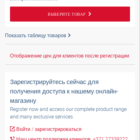
ВЫБЕРИТЕ ТОВАР
Показать таблицу товаров
Отображение цен для клиентов после регистрации.
Зарегистрируйтесь сейчас для
получения доступа к нашему онлайн-
магазину.
Register now and access our complete product range
and many exclusive services.
Войти / зарегистрироваться
Наш центр поддержки клиентов: +371 27339222