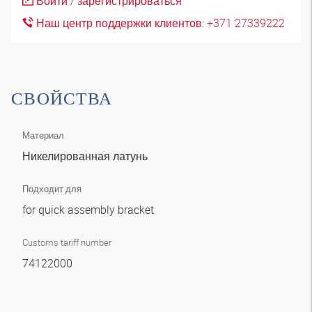
Войти / зарегистрироваться
Наш центр поддержки клиентов: +371 27339222
СВОЙСТВА
Материал
Никелированная латунь
Подходит для
for quick assembly bracket
Customs tariff number
74122000