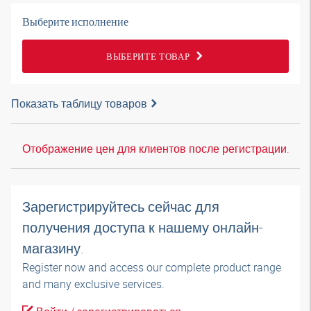
Выберите исполнение
ВЫБЕРИТЕ ТОВАР
Показать таблицу товаров
Отображение цен для клиентов после регистрации.
Зарегистрируйтесь сейчас для
получения доступа к нашему онлайн-
магазину.
Register now and access our complete product range
and many exclusive services.