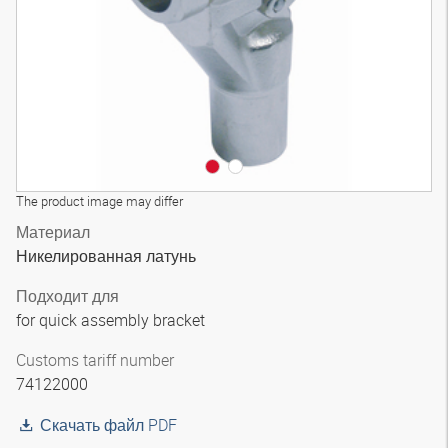
The product image may differ
Материал
Никелированная латунь
Подходит для
for quick assembly bracket
Customs tariff number
74122000
Скачать файл PDF