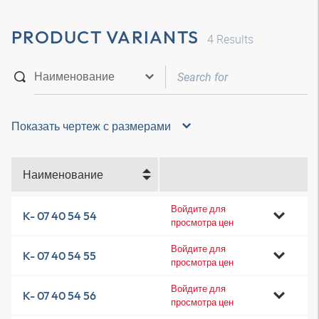
PRODUCT VARIANTS
4
Results
Показать чертеж с размерами
Наименование
Войдите для
K- 07 40 54 54
просмотра цен
Войдите для
K- 07 40 54 55
просмотра цен
Войдите для
K- 07 40 54 56
просмотра цен