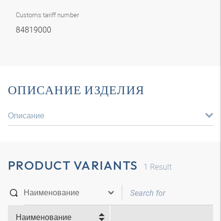
Customs tariff number
84819000
ОПИСАНИЕ ИЗДЕЛИЯ
Описание
PRODUCT VARIANTS
1
Result
Наименование