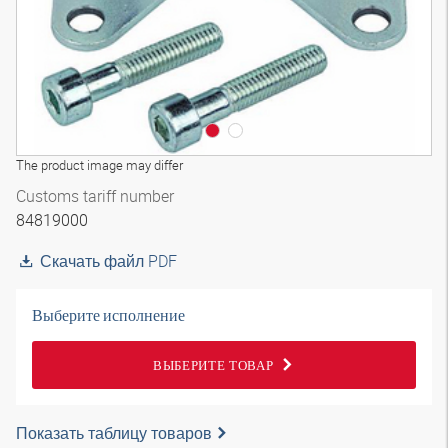
The product image may differ
Customs tariff number
84819000
Скачать файл PDF
Выберите исполнение
ВЫБЕРИТЕ ТОВАР
Показать таблицу товаров