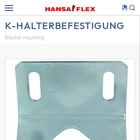
K-HALTERBEFESTIGUNG
Bracket mounting
Трехмерная модель