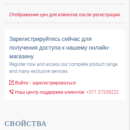
Отображение цен для клиентов после регистрации.
Зарегистрируйтесь сейчас для
получения доступа к нашему онлайн-
магазину.
Register now and access our complete product range
and many exclusive services.
Войти / зарегистрироваться
Наш центр поддержки клиентов: +371 27339222
СВОЙСТВА