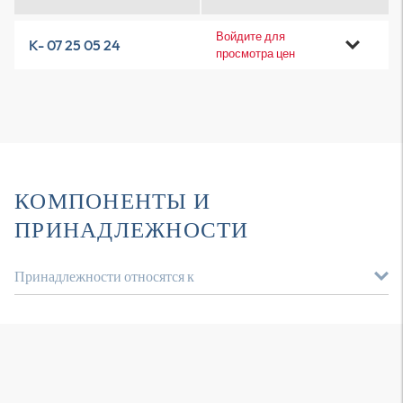
Войдите для
K- 07 25 05 24
просмотра цен
КОМПОНЕНТЫ И
ПРИНАДЛЕЖНОСТИ
Принадлежности относятся к