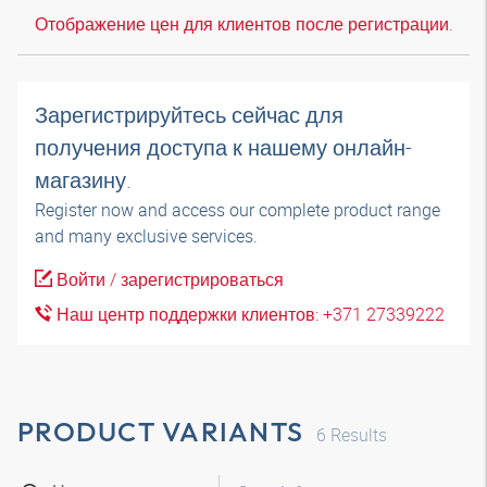
Отображение цен для клиентов после регистрации.
Зарегистрируйтесь сейчас для
получения доступа к нашему онлайн-
магазину.
Register now and access our complete product range
and many exclusive services.
Войти / зарегистрироваться
Наш центр поддержки клиентов: +371 27339222
PRODUCT VARIANTS
6
Results