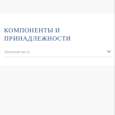
КОМПОНЕНТЫ И
ПРИНАДЛЕЖНОСТИ
Запасная часть