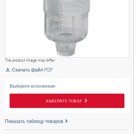
The product image may differ
Скачать файл PDF
Выберите исполнение
ВЫБЕРИТЕ ТОВАР
Показать таблицу товаров