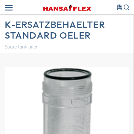
K-ERSATZBEHAELTER
STANDARD OELER
Spare tank oiler