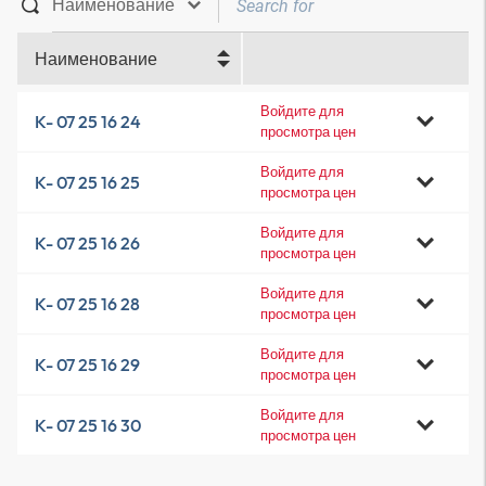
Наименование
Войдите для
K- 07 25 16 24
просмотра цен
Войдите для
K- 07 25 16 25
просмотра цен
Войдите для
K- 07 25 16 26
просмотра цен
Войдите для
K- 07 25 16 28
просмотра цен
Войдите для
K- 07 25 16 29
просмотра цен
Войдите для
K- 07 25 16 30
просмотра цен