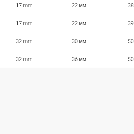
17 mm
22 мм
3
17 mm
22 мм
3
32 mm
30 мм
5
32 mm
36 мм
5