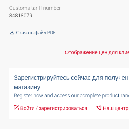
Customs tariff number
84818079
Скачать файл PDF
Отображение цен для клие
Зарегистрируйтесь сейчас для получен
магазину.
Register now and access our complete product ran
Войти / зарегистрироваться
Наш центр 