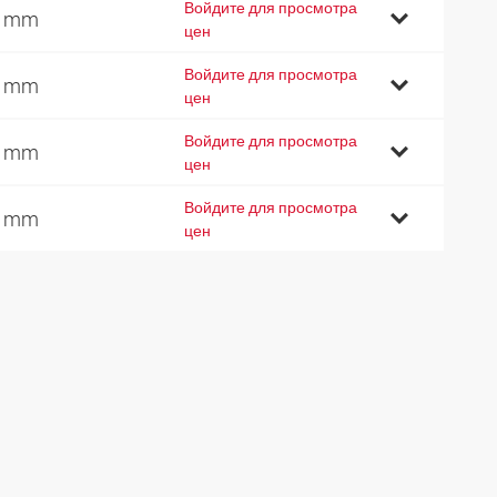
Войдите для просмотра
8 mm
цен
Войдите для просмотра
9 mm
цен
Войдите для просмотра
0 mm
цен
Войдите для просмотра
0 mm
цен