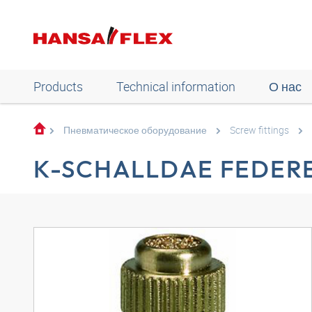
Products
Technical information
О нас
Пневматическое оборудование
Screw fittings
K-SCHALLDAE FEDER