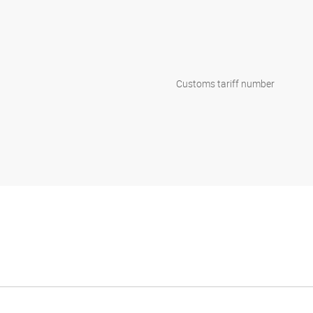
Customs tariff number