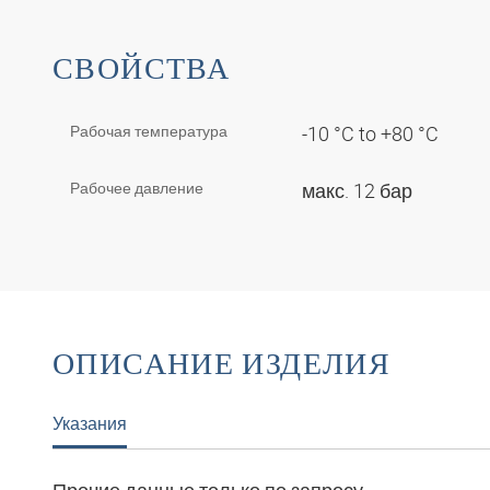
СВОЙСТВА
Рабочая температура
-10 °C to +80 °C
Рабочее давление
макс. 12 бар
ОПИСАНИЕ ИЗДЕЛИЯ
Указания