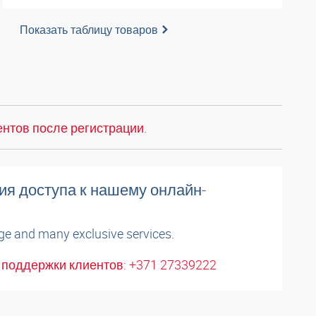
Показать таблицу товаров
нтов после регистрации.
ия доступа к нашему онлайн-
ge and many exclusive services.
поддержки клиентов: +371 27339222