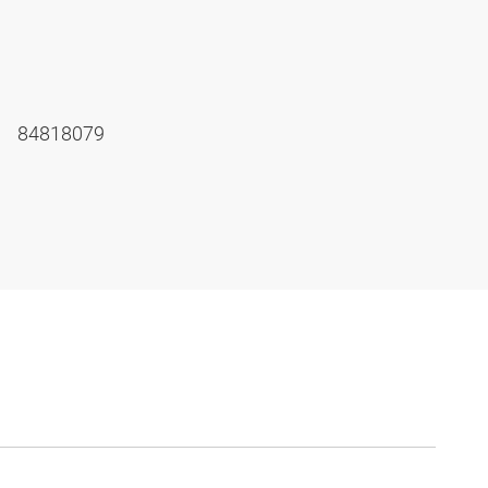
84818079