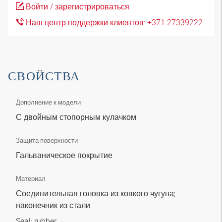
Войти / зарегистрироваться
Наш центр поддержки клиентов: +371 27339222
СВОЙСТВА
Дополнение к модели
С двойным стопорным кулачком
Защита поверхности
Гальваническое покрытие
Материал
Соединительная головка из ковкого чугуна;
наконечник из стали
Seal: rubber