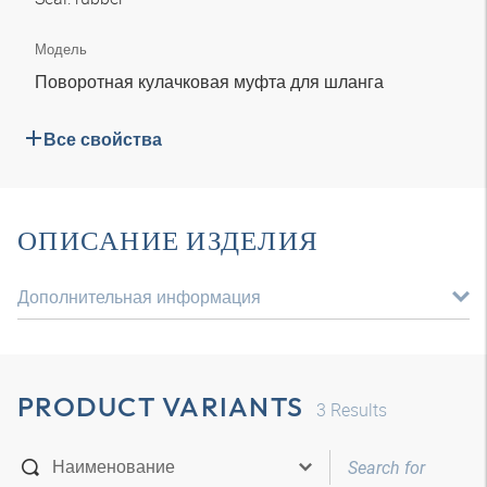
Модель
Поворотная кулачковая муфта для шланга
Все свойства
ОПИСАНИЕ ИЗДЕЛИЯ
Дополнительная информация
PRODUCT VARIANTS
3
Results