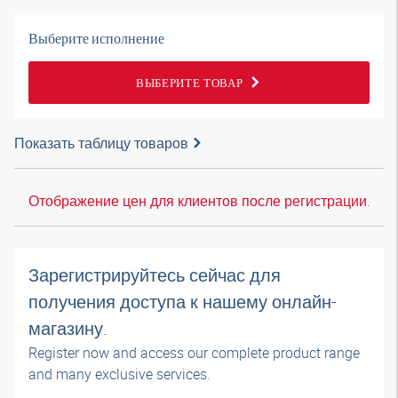
Выберите исполнение
ВЫБЕРИТЕ ТОВАР
Показать таблицу товаров
Отображение цен для клиентов после регистрации.
Зарегистрируйтесь сейчас для
получения доступа к нашему онлайн-
магазину.
Register now and access our complete product range
and many exclusive services.