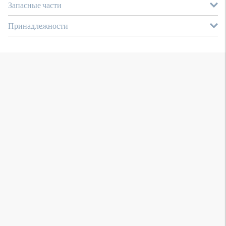
Запасные части
Принадлежности