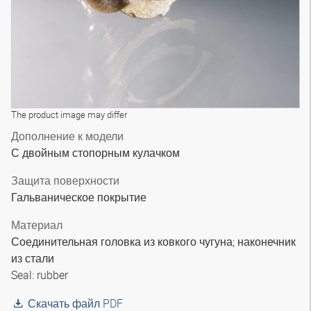
The product image may differ
Дополнение к модели
С двойным стопорным кулачком
Защита поверхности
Гальваническое покрытие
Материал
Соединительная головка из ковкого чугуна; наконечник
из стали
Seal: rubber
Скачать файл PDF