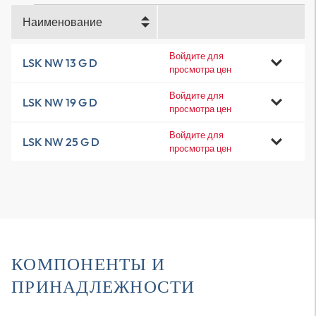
Наименование
Войдите для
LSK NW 13 G D
просмотра цен
Войдите для
LSK NW 19 G D
просмотра цен
Войдите для
LSK NW 25 G D
просмотра цен
КОМПОНЕНТЫ И
ПРИНАДЛЕЖНОСТИ