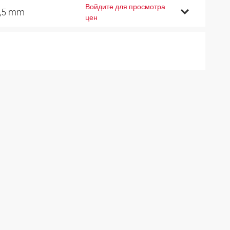
Войдите для просмотра
,5 mm
цен