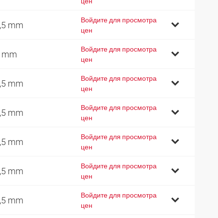
цен
Войдите для просмотра
,5 mm
цен
Войдите для просмотра
2 mm
цен
Войдите для просмотра
,5 mm
цен
Войдите для просмотра
,5 mm
цен
Войдите для просмотра
,5 mm
цен
Войдите для просмотра
,5 mm
цен
Войдите для просмотра
,5 mm
цен