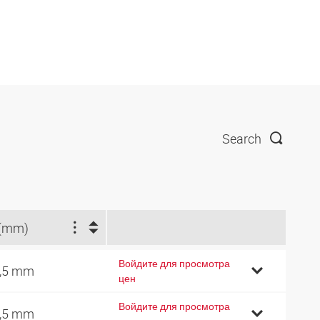
Search
(mm)
Войдите для просмотра
,5 mm
цен
Войдите для просмотра
,5 mm