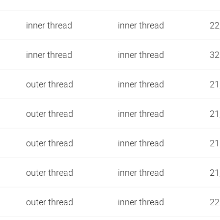
inner thread
inner thread
22
inner thread
inner thread
3
outer thread
inner thread
21
outer thread
inner thread
21
outer thread
inner thread
21
outer thread
inner thread
21
outer thread
inner thread
22