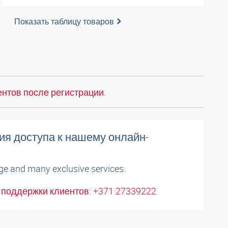
Показать таблицу товаров
нтов после регистрации.
ия доступа к нашему онлайн-
ge and many exclusive services.
поддержки клиентов: +371 27339222