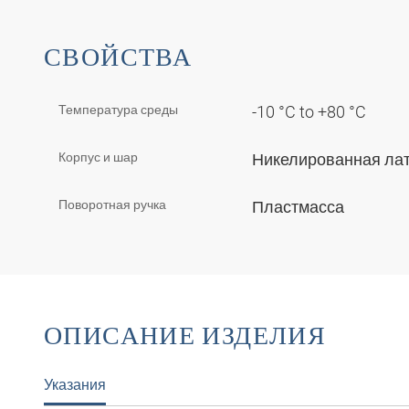
СВОЙСТВА
Температура среды
-10 °C to +80 °C
Корпус и шар
Никелированная ла
Поворотная ручка
Пластмасса
ОПИСАНИЕ ИЗДЕЛИЯ
Указания