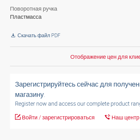
Поворотная ручка
Пластмасса
Скачать файл PDF
Отображение цен для клие
Зарегистрируйтесь сейчас для получен
магазину.
Register now and access our complete product ran
Войти / зарегистрироваться
Наш центр 