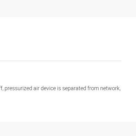
, pressurized air device is separated from network,