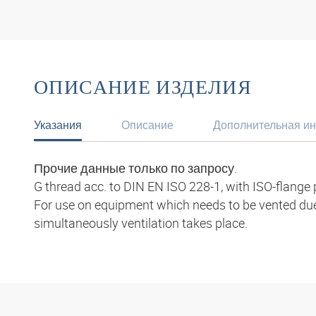
ОПИСАНИЕ ИЗДЕЛИЯ
Указания
Описание
Дополнительная и
Прочие данные только по запросу.
G thread acc. to DIN EN ISO 228-1, with ISO-flange 
For use on equipment which needs to be vented due 
simultaneously ventilation takes place.