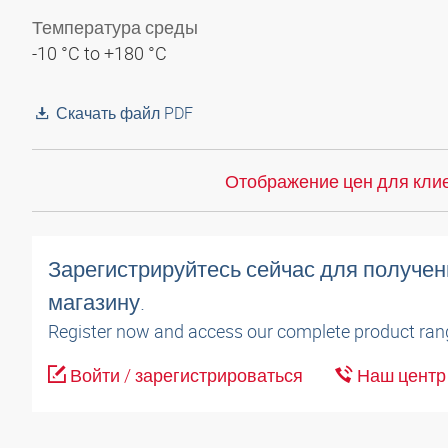
Температура среды
-10 °C to +180 °C
Скачать файл PDF
Отображение цен для клие
Зарегистрируйтесь сейчас для получен
магазину.
Register now and access our complete product ran
Войти / зарегистрироваться
Наш центр 