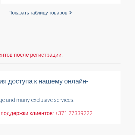
Показать таблицу товаров
нтов после регистрации.
ия доступа к нашему онлайн-
ge and many exclusive services.
поддержки клиентов: +371 27339222