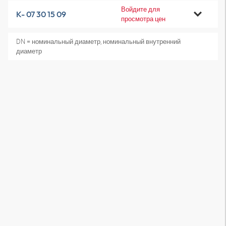
Войдите для
K- 07 30 15 09
просмотра цен
DN = номинальный диаметр, номинальный внутренний
диаметр