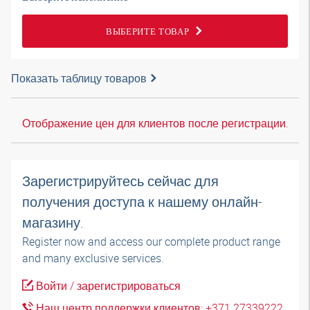
ВЫБЕРИТЕ ТОВАР
Показать таблицу товаров
Отображение цен для клиентов после регистрации.
Зарегистрируйтесь сейчас для
получения доступа к нашему онлайн-
магазину.
Register now and access our complete product range
and many exclusive services.
Войти / зарегистрироваться
Наш центр поддержки клиентов: +371 27339222