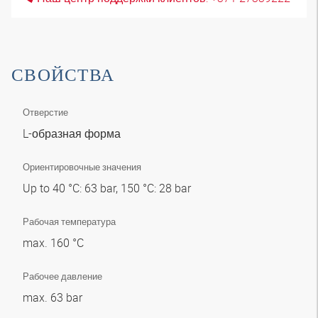
СВОЙСТВА
Отверстие
L-образная форма
Ориентировочные значения
Up to 40 °C: 63 bar, 150 °C: 28 bar
Рабочая температура
max. 160 °C
Рабочее давление
max. 63 bar