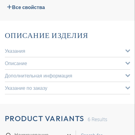
Все свойства
ОПИСАНИЕ ИЗДЕЛИЯ
Указания
Описание
Дополнительная информация
Указание по заказу
PRODUCT VARIANTS
6
Results