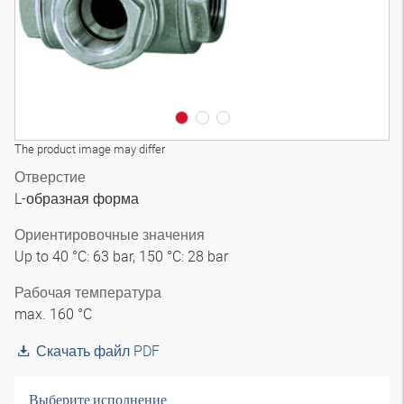
The product image may differ
Отверстие
L-образная форма
Ориентировочные значения
Up to 40 °C: 63 bar, 150 °C: 28 bar
Рабочая температура
max. 160 °C
Скачать файл PDF
Выберите исполнение