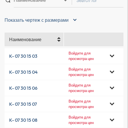
Показать чертеж с размерами
Наименование
Войдите для
K- 07 30 15 03
просмотра цен
Войдите для
K- 07 30 15 04
просмотра цен
Войдите для
K- 07 30 15 06
просмотра цен
Войдите для
K- 07 30 15 07
просмотра цен
Войдите для
K- 07 30 15 08
просмотра цен