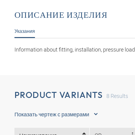
ОПИСАНИЕ ИЗДЕЛИЯ
Указания
Information about fitting, installation, pressure l
PRODUCT VARIANTS
8
Results
Показать чертеж с размерами