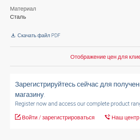
Материал
Сталь
Скачать файл PDF
Отображение цен для клие
Зарегистрируйтесь сейчас для получен
магазину.
Register now and access our complete product ran
Войти / зарегистрироваться
Наш центр 