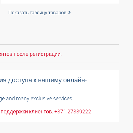
Показать таблицу товаров
нтов после регистрации.
ия доступа к нашему онлайн-
ge and many exclusive services.
поддержки клиентов: +371 27339222