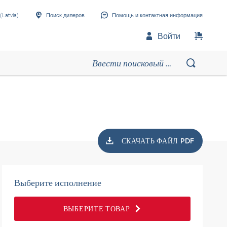
(Latvia)
Поиск дилеров
Помощь и контактная информация
Войти
СКАЧАТЬ ФАЙЛ PDF
Выберите исполнение
ВЫБЕРИТЕ ТОВАР