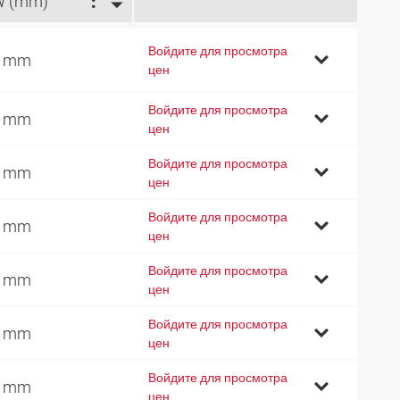
W (mm)
Войдите для просмотра
4 mm
цен
Войдите для просмотра
9 mm
цен
Войдите для просмотра
9 mm
цен
Войдите для просмотра
7 mm
цен
Войдите для просмотра
0 mm
цен
Войдите для просмотра
6 mm
цен
Войдите для просмотра
1 mm
цен