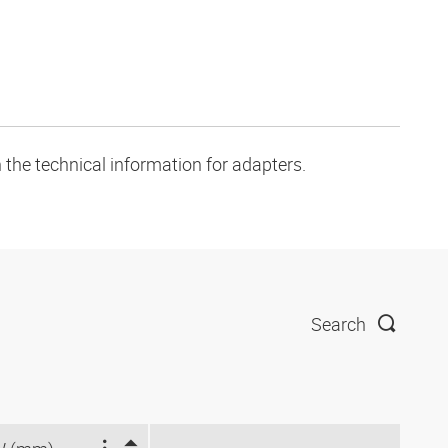
 the technical information for adapters.
Search