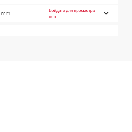
Войдите для просмотра
8 mm
цен