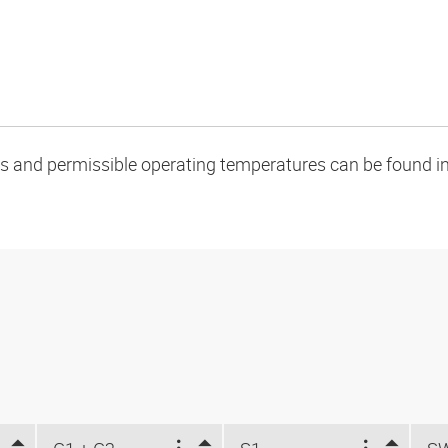
oads and permissible operating temperatures can be found in