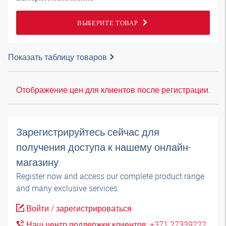
ВЫБЕРИТЕ ТОВАР
Показать таблицу товаров
Отображение цен для клиентов после регистрации.
Зарегистрируйтесь сейчас для
получения доступа к нашему онлайн-
магазину.
Register now and access our complete product range
and many exclusive services.
Войти / зарегистрироваться
Наш центр поддержки клиентов: +371 27339222