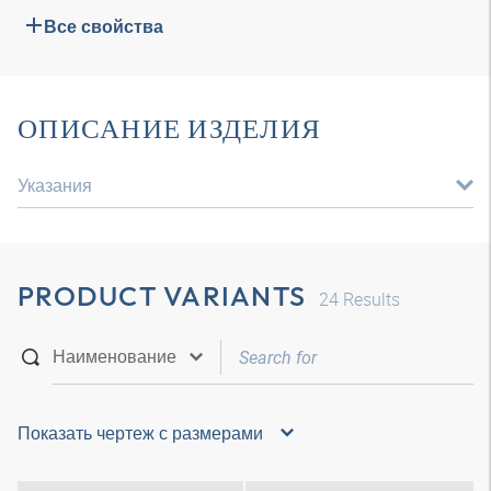
Все свойства
ОПИСАНИЕ ИЗДЕЛИЯ
Указания
PRODUCT VARIANTS
24
Results
Показать чертеж с размерами