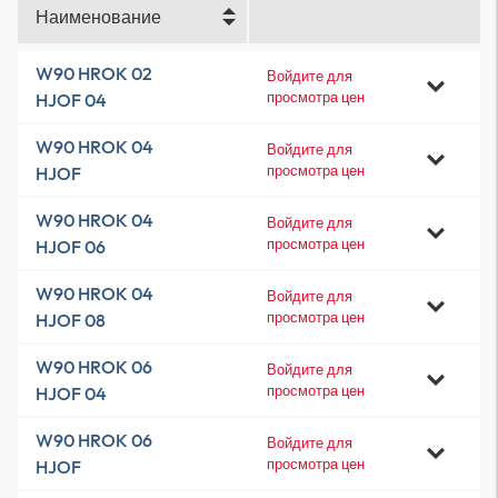
Наименование
W90 HROK 02
Войдите для
просмотра цен
HJOF 04
W90 HROK 04
Войдите для
просмотра цен
HJOF
W90 HROK 04
Войдите для
просмотра цен
HJOF 06
W90 HROK 04
Войдите для
просмотра цен
HJOF 08
W90 HROK 06
Войдите для
просмотра цен
HJOF 04
W90 HROK 06
Войдите для
просмотра цен
HJOF