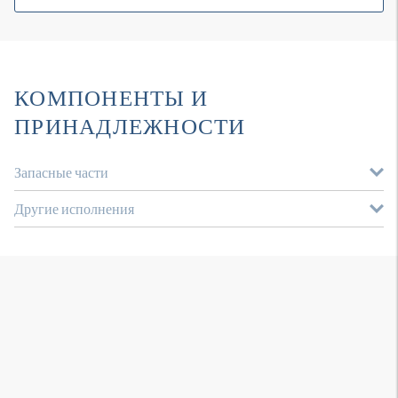
КОМПОНЕНТЫ И
ПРИНАДЛЕЖНОСТИ
Запасные части
Другие исполнения