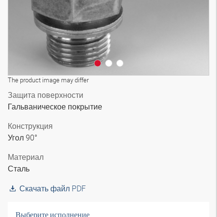
The product image may differ
Защита поверхности
Гальваническое покрытие
Конструкция
Угол 90°
Материал
Сталь
Скачать файл PDF
Выберите исполнение