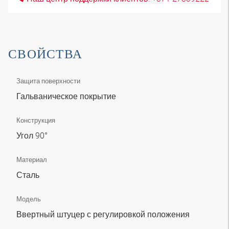
СВОЙСТВА
Защита поверхности
Гальваническое покрытие
Конструкция
Угол 90°
Материал
Сталь
Модель
Ввертный штуцер с регулировкой положения