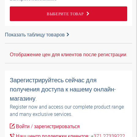
ВЫБЕРИТЕ ТОВАР
Показать таблицу товаров
Отображение цен для клиентов после регистрации.
Зарегистрируйтесь сейчас для
получения доступа к нашему онлайн-
магазину.
Register now and access our complete product range
and many exclusive services.
Войти / зарегистрироваться
Наш центр поддержки клиентов: +371 27339222