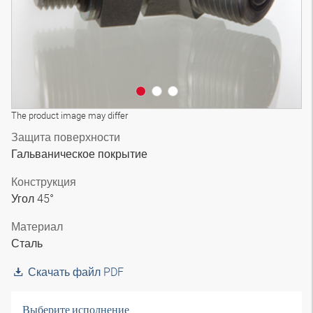
The product image may differ
Защита поверхности
Гальваническое покрытие
Конструкция
Угол 45°
Материал
Сталь
Скачать файл PDF
Выберите исполнение