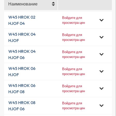
Наименование
W45 HROK 02
Войдите для
просмотра цен
HJOF 04
W45 HROK 04
Войдите для
просмотра цен
HJOF
W45 HROK 04
Войдите для
просмотра цен
HJOF 06
W45 HROK 06
Войдите для
просмотра цен
HJOF
W45 HROK 06
Войдите для
просмотра цен
HJOF 08
W45 HROK 08
Войдите для
просмотра цен
HJOF 06