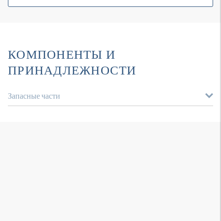
КОМПОНЕНТЫ И
ПРИНАДЛЕЖНОСТИ
Запасные части