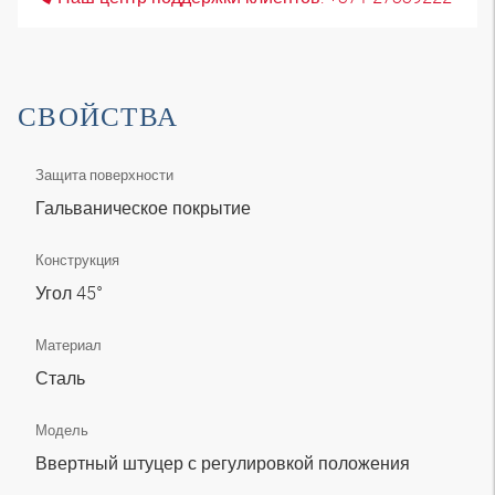
СВОЙСТВА
Защита поверхности
Гальваническое покрытие
Конструкция
Угол 45°
Материал
Сталь
Модель
Ввертный штуцер с регулировкой положения