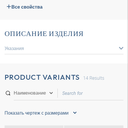
Все свойства
ОПИСАНИЕ ИЗДЕЛИЯ
Указания
PRODUCT VARIANTS
14
Results
Показать чертеж с размерами