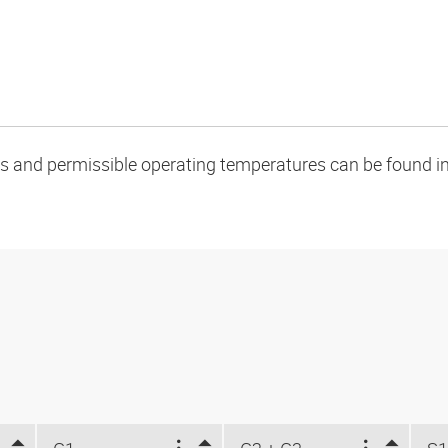
oads and permissible operating temperatures can be found in