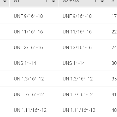
G1
G2 + G3
S
UNF 9/16″ -18
UNF 9/16″ -18
1
UN 11/16″ -16
UN 11/16″ -16
2
UN 13/16″ -16
UN 13/16″ -16
2
UNS 1″ -14
UNS 1″ -14
3
UN 1.3/16″ -12
UN 1.3/16″ -12
3
UN 1.7/16″ -12
UN 1.7/16″ -12
4
UN 1.11/16″ -12
UN 1.11/16″ -12
4