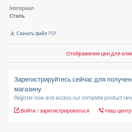
Материал
Сталь
Скачать файл PDF
Отображение цен для клие
Зарегистрируйтесь сейчас для получен
магазину.
Register now and access our complete product ran
Войти / зарегистрироваться
Наш центр 