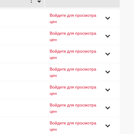
1
Войдите для просмотра
7
цен
Войдите для просмотра
2
цен
Войдите для просмотра
4
цен
Войдите для просмотра
0
цен
Войдите для просмотра
5
цен
Войдите для просмотра
1
цен
Войдите для просмотра
8
цен