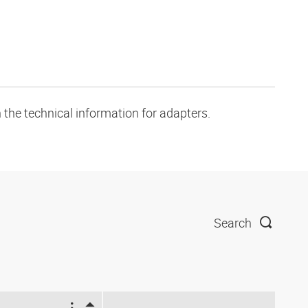
 the technical information for adapters.
Search