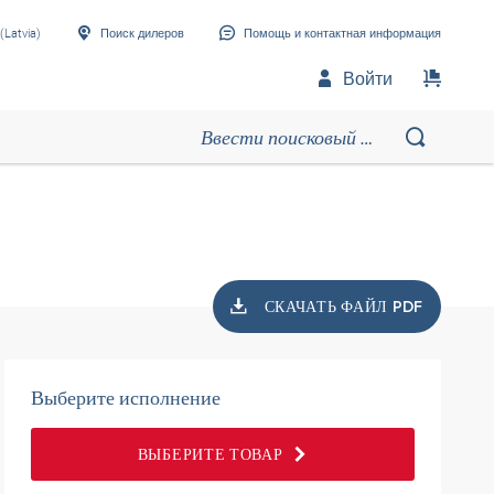
(Latvia)
Поиск дилеров
Помощь и контактная информация
Войти
СКАЧАТЬ ФАЙЛ PDF
Выберите исполнение
ВЫБЕРИТЕ ТОВАР