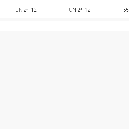
UN 2″ -12
UN 2″ -12
5