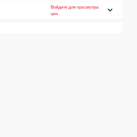
Войдите для просмотра
5
цен