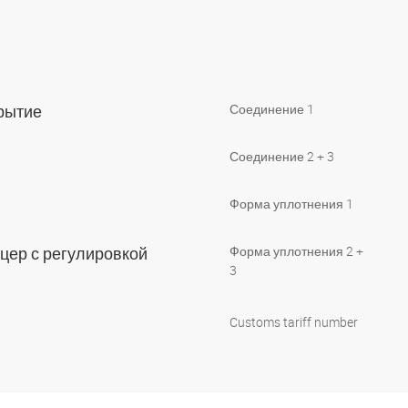
крытие
Соединение 1
Соединение 2 + 3
Форма уплотнения 1
ер с регулировкой
Форма уплотнения 2 +
3
Customs tariff number