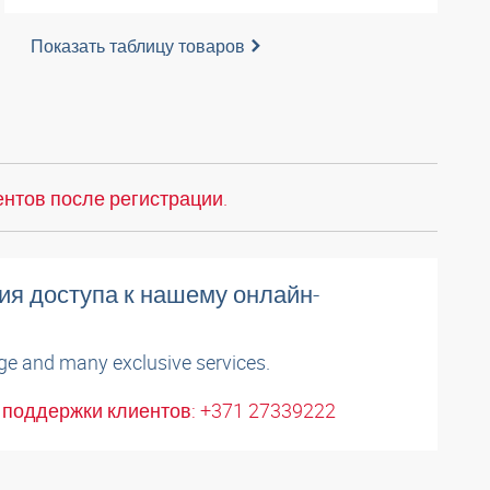
Показать таблицу товаров
нтов после регистрации.
ия доступа к нашему онлайн-
ge and many exclusive services.
поддержки клиентов: +371 27339222