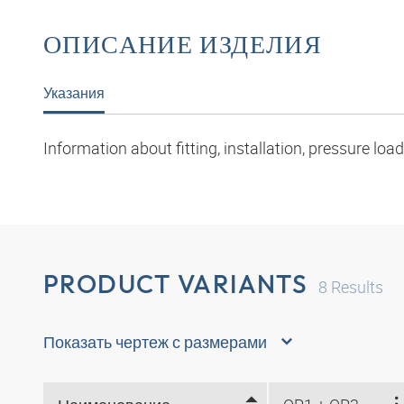
ОПИСАНИЕ ИЗДЕЛИЯ
Указания
Information about fitting, installation, pressure l
PRODUCT VARIANTS
8
Results
Показать чертеж с размерами