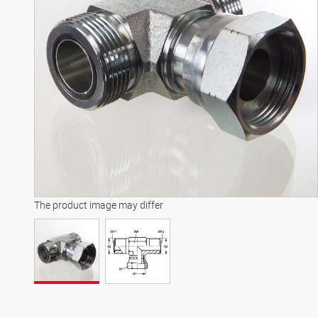
The product image may differ