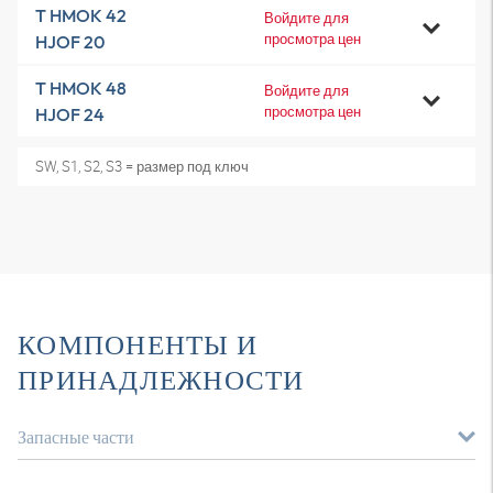
T HMOK 42
Войдите для
просмотра цен
HJOF 20
T HMOK 48
Войдите для
просмотра цен
HJOF 24
SW, S1, S2, S3 = размер под ключ
КОМПОНЕНТЫ И
ПРИНАДЛЕЖНОСТИ
Запасные части