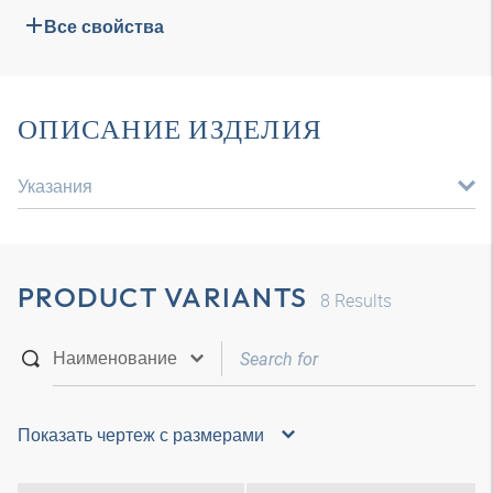
Все свойства
ОПИСАНИЕ ИЗДЕЛИЯ
Указания
PRODUCT VARIANTS
8
Results
Показать чертеж с размерами