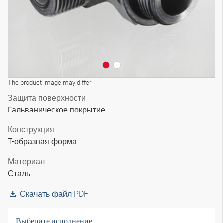
The product image may differ
Защита поверхности
Гальваническое покрытие
Конструкция
T-образная форма
Материал
Сталь
Скачать файл PDF
Выберите исполнение