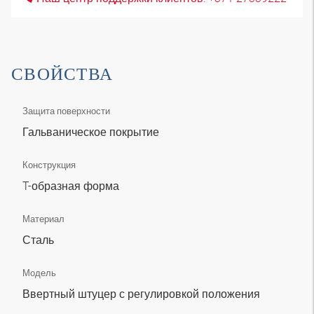
СВОЙСТВА
Защита поверхности
Гальваническое покрытие
Конструкция
T-образная форма
Материал
Сталь
Модель
Ввертный штуцер с регулировкой положения