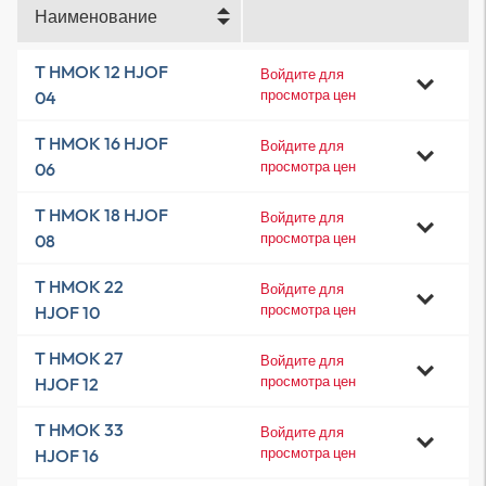
Наименование
T HMOK 12 HJOF
Войдите для
просмотра цен
04
T HMOK 16 HJOF
Войдите для
просмотра цен
06
T HMOK 18 HJOF
Войдите для
просмотра цен
08
T HMOK 22
Войдите для
просмотра цен
HJOF 10
T HMOK 27
Войдите для
просмотра цен
HJOF 12
T HMOK 33
Войдите для
просмотра цен
HJOF 16