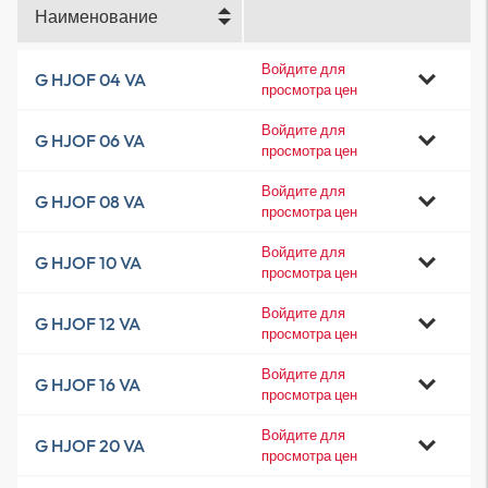
Наименование
Войдите для
G HJOF 04 VA
просмотра цен
Войдите для
G HJOF 06 VA
просмотра цен
Войдите для
G HJOF 08 VA
просмотра цен
Войдите для
G HJOF 10 VA
просмотра цен
Войдите для
G HJOF 12 VA
просмотра цен
Войдите для
G HJOF 16 VA
просмотра цен
Войдите для
G HJOF 20 VA
просмотра цен