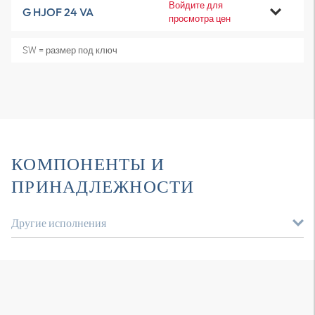
Войдите для
G HJOF 24 VA
просмотра цен
SW = размер под ключ
КОМПОНЕНТЫ И
ПРИНАДЛЕЖНОСТИ
Другие исполнения