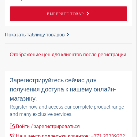
ВЫБЕРИТЕ ТОВАР
Показать таблицу товаров
Отображение цен для клиентов после регистрации.
Зарегистрируйтесь сейчас для
получения доступа к нашему онлайн-
магазину.
Register now and access our complete product range
and many exclusive services.
Войти / зарегистрироваться
Наш центр поддержки клиентов: +371 27339222