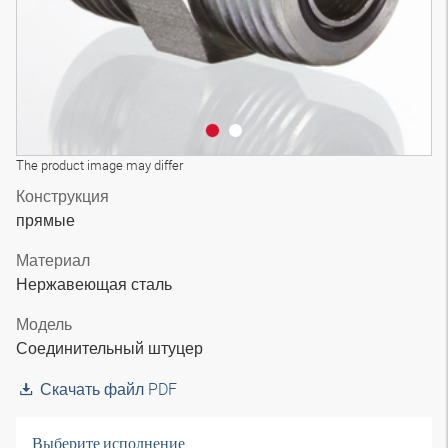
The product image may differ
Конструкция
прямые
Материал
Нержавеющая сталь
Модель
Соединительный штуцер
Скачать файл PDF
Выберите исполнение