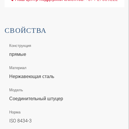
СВОЙСТВА
Конструкция
прямые
Материал
Нержавеющая сталь
Модель
Соединительный штуцер
Норма
ISO 8434-3