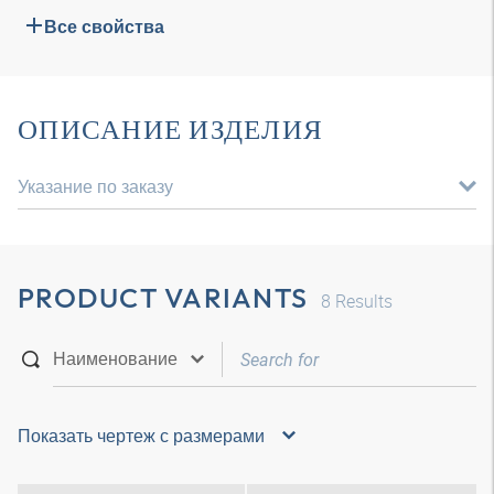
Все свойства
ОПИСАНИЕ ИЗДЕЛИЯ
Указание по заказу
PRODUCT VARIANTS
8
Results
Показать чертеж с размерами