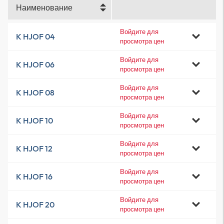
Наименование
Войдите для
K HJOF 04
просмотра цен
Войдите для
K HJOF 06
просмотра цен
Войдите для
K HJOF 08
просмотра цен
Войдите для
K HJOF 10
просмотра цен
Войдите для
K HJOF 12
просмотра цен
Войдите для
K HJOF 16
просмотра цен
Войдите для
K HJOF 20
просмотра цен