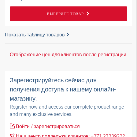
ВЫБЕРИТЕ ТОВАР
Показать таблицу товаров
Отображение цен для клиентов после регистрации.
Зарегистрируйтесь сейчас для
получения доступа к нашему онлайн-
магазину.
Register now and access our complete product range
and many exclusive services.
Войти / зарегистрироваться
Наш центр поддержки клиентов: +371 27339222