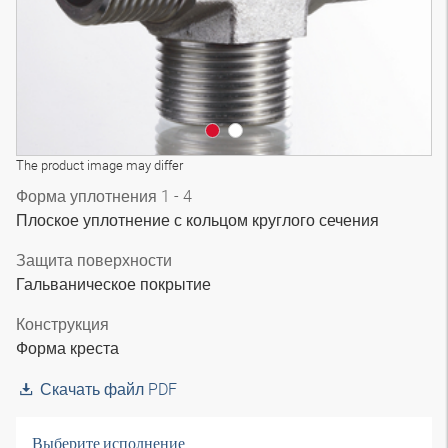
The product image may differ
Форма уплотнения 1 - 4
Плоское уплотнение с кольцом круглого сечения
Защита поверхности
Гальваническое покрытие
Конструкция
Форма креста
Скачать файл PDF
Выберите исполнение