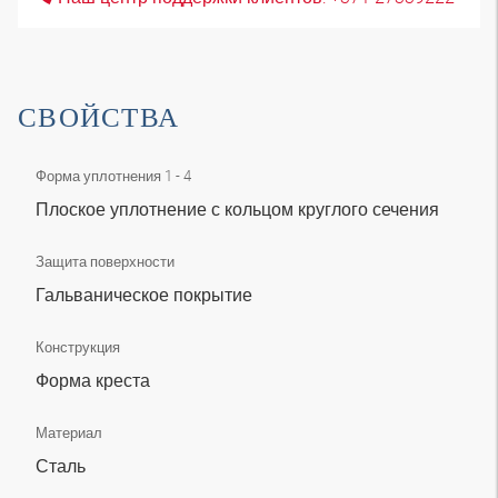
СВОЙСТВА
Форма уплотнения 1 - 4
Плоское уплотнение с кольцом круглого сечения
Защита поверхности
Гальваническое покрытие
Конструкция
Форма креста
Материал
Сталь