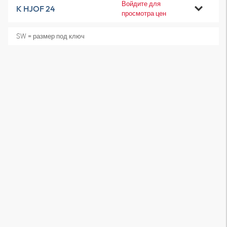
Войдите для
K HJOF 24
просмотра цен
SW = размер под ключ