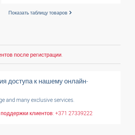
Показать таблицу товаров
нтов после регистрации.
ия доступа к нашему онлайн-
ge and many exclusive services.
поддержки клиентов: +371 27339222