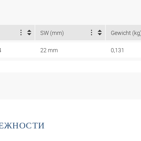
SW (mm)
Gewicht (kg
4
22 mm
0,131
ЛЕЖНОСТИ