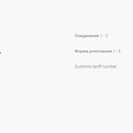
Соединение 1 - 3
ь
Форма уплотнения 1 - 3
Customs tariff number