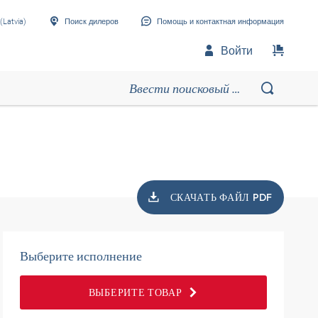
(Latvia)
Поиск дилеров
Помощь и контактная информация
Войти
СКАЧАТЬ ФАЙЛ PDF
Выберите исполнение
ВЫБЕРИТЕ ТОВАР