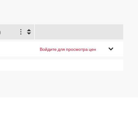
)
Войдите для просмотра цен