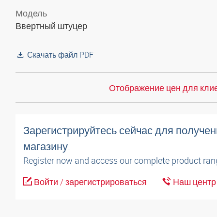
Модель
Ввертный штуцер
Скачать файл PDF
Отображение цен для клие
Зарегистрируйтесь сейчас для получен
магазину.
Register now and access our complete product ran
Войти / зарегистрироваться
Наш центр 